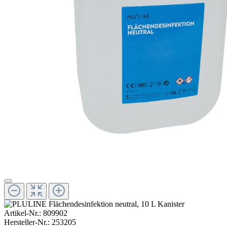
Artikel-Nr.:
809902
Hersteller-Nr.:
253205