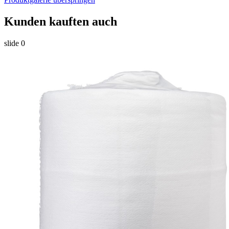
Kunden kauften auch
slide
0