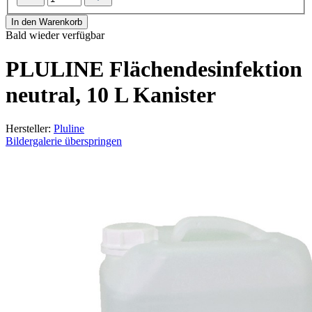
In den Warenkorb
Bald wieder verfügbar
PLULINE Flächendesinfektion
neutral, 10 L Kanister
Hersteller:
Pluline
Bildergalerie überspringen