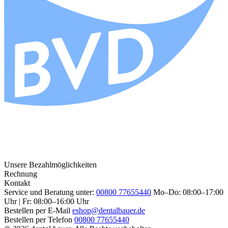
Unsere Bezahlmöglichkeiten
Rechnung
Kontakt
Service und Beratung unter:
00800 77655440
Mo–Do: 08:00–17:00
Uhr | Fr: 08:00–16:00 Uhr
Bestellen per E-Mail
eshop@dentalbauer.de
Bestellen per Telefon
00800 77655440