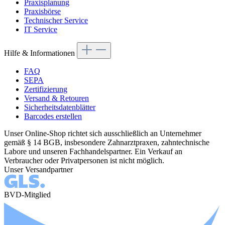
Praxisplanung
Praxisbörse
Technischer Service
IT Service
Hilfe & Informationen
FAQ
SEPA
Zertifizierung
Versand & Retouren
Sicherheitsdatenblätter
Barcodes erstellen
Unser Online-Shop richtet sich ausschließlich an Unternehmer
gemäß § 14 BGB, insbesondere Zahnarztpraxen, zahntechnische
Labore und unseren Fachhandelspartner. Ein Verkauf an
Verbraucher oder Privatpersonen ist nicht möglich.
Unser Versandpartner
BVD-Mitglied