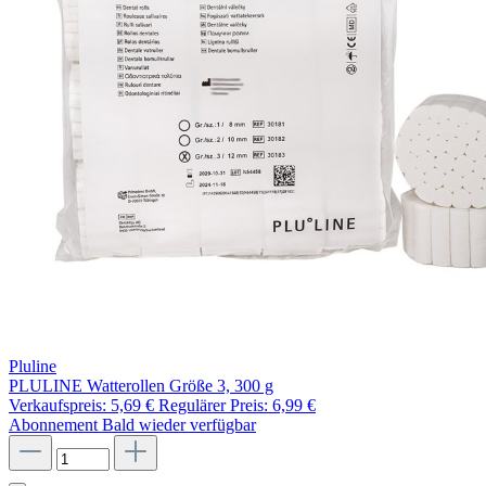
Pluline
PLULINE Watterollen Größe 3, 300 g
Verkaufspreis:
5,69 €
Regulärer Preis:
6,99 €
Abonnement
Bald wieder verfügbar