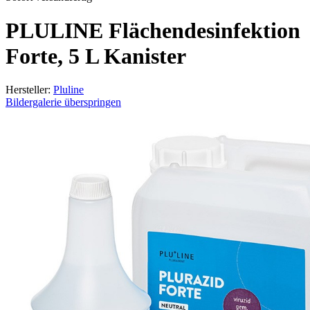
PLULINE Flächendesinfektion
Forte, 5 L Kanister
Hersteller:
Pluline
Bildergalerie überspringen