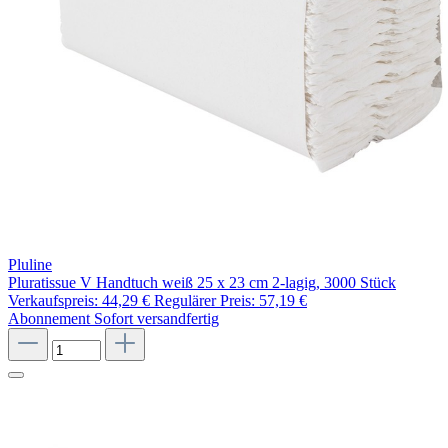
Pluline
Pluratissue V Handtuch weiß 25 x 23 cm 2-lagig, 3000 Stück
Verkaufspreis:
44,29 €
Regulärer Preis:
57,19 €
Abonnement
Sofort versandfertig