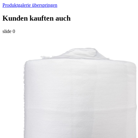
Produktgalerie überspringen
Kunden kauften auch
slide
0