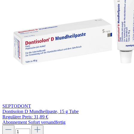
SEPTODONT
Dontisolon D Mundheilpaste, 15 g Tube
Regulärer Preis:
31,89 €
Abonnement
Sofort versandfertig