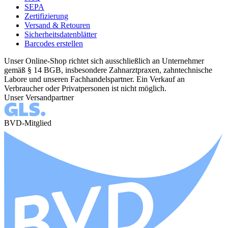
SEPA
Zertifizierung
Versand & Retouren
Sicherheitsdatenblätter
Barcodes erstellen
Unser Online-Shop richtet sich ausschließlich an Unternehmer
gemäß § 14 BGB, insbesondere Zahnarztpraxen, zahntechnische
Labore und unseren Fachhandelspartner. Ein Verkauf an
Verbraucher oder Privatpersonen ist nicht möglich.
Unser Versandpartner
BVD-Mitglied