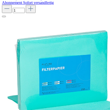
Abonnement
Sofort versandfertig