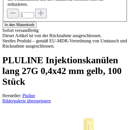
reduzieren.
In den Warenkorb
Sofort versandfertig
Dieser Artikel ist von der Rücknahme ausgeschlossen.
Steriles Produkt – gemäß EU-MDR-Verordnung von Umtausch und
Rücknahme ausgeschlossen.
PLULINE Injektionskanülen
lang 27G 0,4x42 mm gelb, 100
Stück
Hersteller:
Pluline
Bildergalerie überspringen