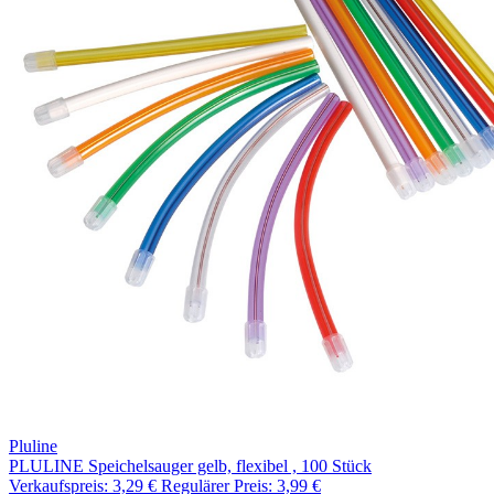
Pluline
PLULINE Speichelsauger gelb, flexibel , 100 Stück
Verkaufspreis:
3,29 €
Regulärer Preis:
3,99 €