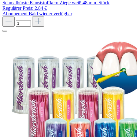
Schmalbürste Kunststoffkern Ziege weiß 48 mm, Stück
Regulärer Preis:
2,84 €
Abonnement
Bald wieder verfügbar