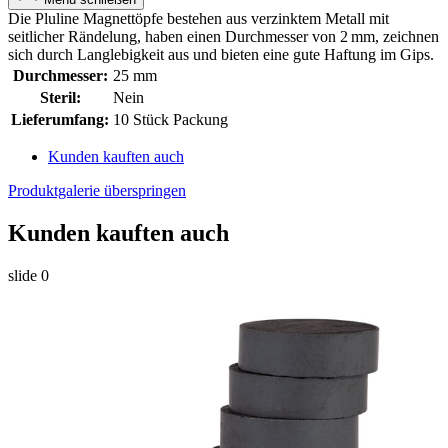
Die Pluline Magnettöpfe bestehen aus verzinktem Metall mit
seitlicher Rändelung, haben einen Durchmesser von 2 mm, zeichnen
sich durch Langlebigkeit aus und bieten eine gute Haftung im Gips.
Durchmesser:
25 mm
Steril:
Nein
Lieferumfang:
10 Stück Packung
Kunden kauften auch
Produktgalerie überspringen
Kunden kauften auch
slide
0