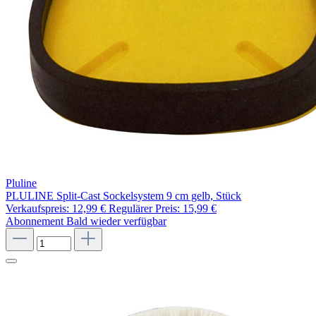
Pluline
PLULINE Split-Cast Sockelsystem 9 cm gelb, Stück
Verkaufspreis:
12,99 €
Regulärer Preis:
15,99 €
Abonnement
Bald wieder verfügbar