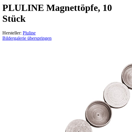
PLULINE Magnettöpfe, 10
Stück
Hersteller:
Pluline
Bildergalerie überspringen