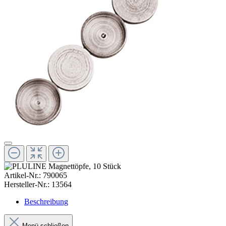
Artikel-Nr.:
790065
Hersteller-Nr.:
13564
Beschreibung
Menü schließen