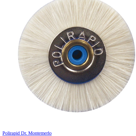
Polirapid Dr. Montemerlo