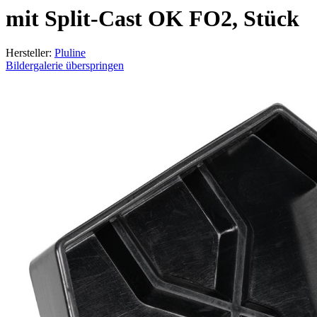
mit Split-Cast OK FO2, Stück
Hersteller:
Pluline
Bildergalerie überspringen