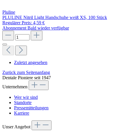
Pluline
PLULINE Nitril Light Handschuhe weiß XS, 100 Stück
Regulärer Preis:
4,59 €
Abonnement
Bald wieder verfügbar
Zuletzt angesehen
Zurück zum Seitenanfang
Dentale Pioniere seit 1947
Unternehmen
Wer wir sind
Standorte
Pressemitteilungen
Karriere
Unser Angebot