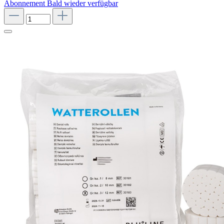
Abonnement
Bald wieder verfügbar