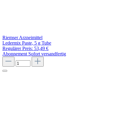
Riemser Arzneimittel
Ledermix Paste, 5 g Tube
Regulärer Preis:
53,49 €
Abonnement
Sofort versandfertig