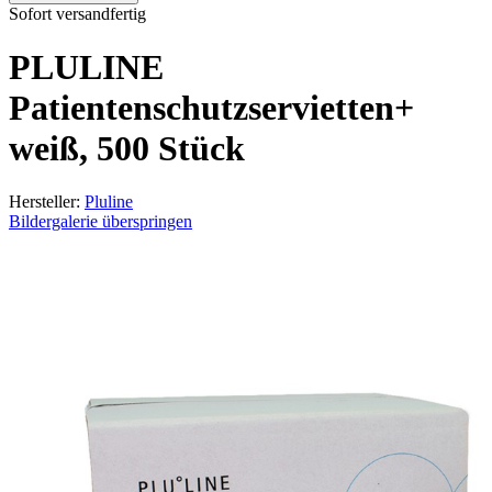
Sofort versandfertig
PLULINE
Patientenschutzservietten+
weiß, 500 Stück
Hersteller:
Pluline
Bildergalerie überspringen