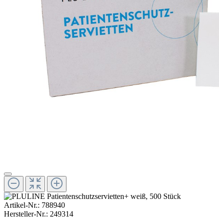
Artikel-Nr.:
788940
Hersteller-Nr.:
249314