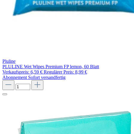
Pluline
PLULINE Wet Wipes Premium FP lemon, 60 Blatt
Verkaufspreis:
6,59 €
Regulärer Preis:
8,99 €
Abonnement
Sofort versandfertig