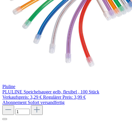
Pluline
PLULINE Speichelsauger gelb, flexibel , 100 Stück
Verkaufspreis:
3,29 €
Regulärer Preis:
3,99 €
Abonnement
Sofort versandfertig