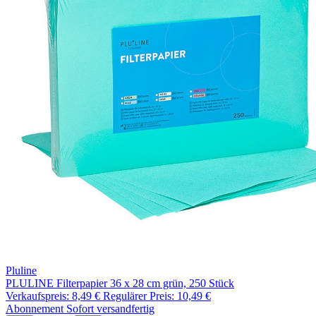
Pluline
PLULINE Filterpapier 36 x 28 cm grün, 250 Stück
Verkaufspreis:
8,49 €
Regulärer Preis:
10,49 €
Abonnement
Sofort versandfertig