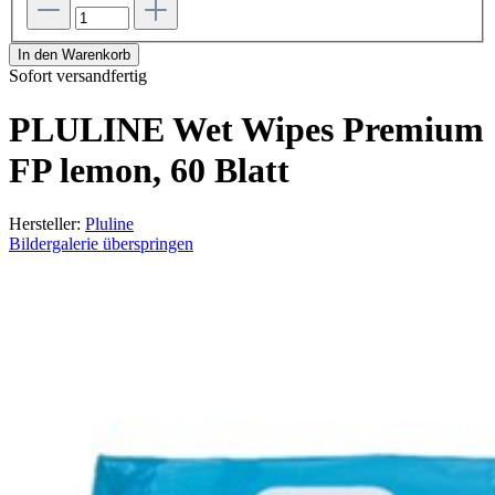
In den Warenkorb
Sofort versandfertig
PLULINE Wet Wipes Premium
FP lemon, 60 Blatt
Hersteller:
Pluline
Bildergalerie überspringen