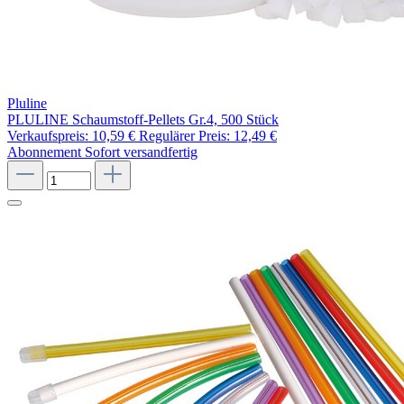
Pluline
PLULINE Schaumstoff-Pellets Gr.4, 500 Stück
Verkaufspreis:
10,59 €
Regulärer Preis:
12,49 €
Abonnement
Sofort versandfertig