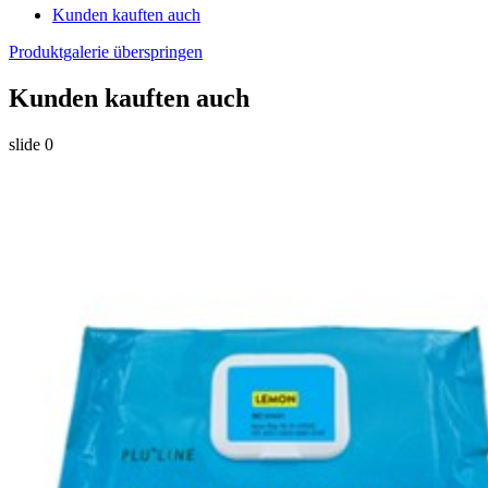
Kunden kauften auch
Produktgalerie überspringen
Kunden kauften auch
slide
0