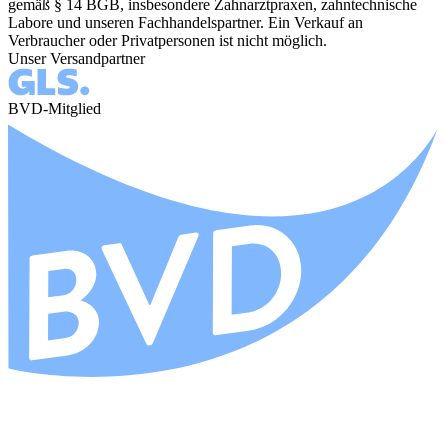
gemäß § 14 BGB, insbesondere Zahnarztpraxen, zahntechnische
Labore und unseren Fachhandelspartner. Ein Verkauf an
Verbraucher oder Privatpersonen ist nicht möglich.
Unser Versandpartner
BVD-Mitglied