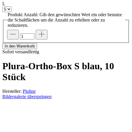
L
Produkt Anzahl: Gib den gewünschten Wert ein oder benutze
die Schaltflächen um die Anzahl zu erhöhen oder zu
reduzieren.
In den Warenkorb
Sofort versandfertig
Plura-Ortho-Box S blau, 10
Stück
Hersteller:
Pluline
Bildergalerie überspringen