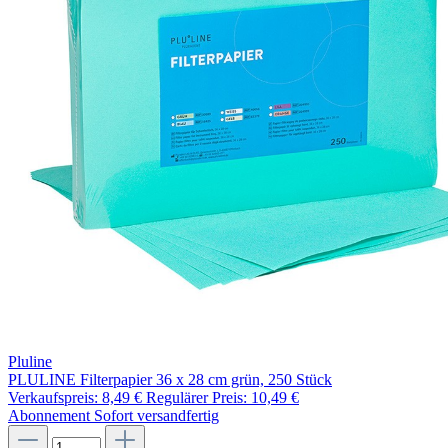
Pluline
PLULINE Filterpapier 36 x 28 cm grün, 250 Stück
Verkaufspreis:
8,49 €
Regulärer Preis:
10,49 €
Abonnement
Sofort versandfertig