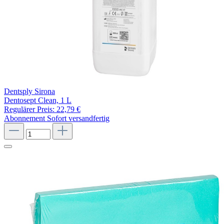
Dentsply Sirona
Dentosept Clean, 1 L
Regulärer Preis:
22,79 €
Abonnement
Sofort versandfertig