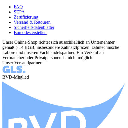
FAQ
SEPA
Zertifizierung
Versand & Retouren
Sicherheitsdatenblätter
Barcodes erstellen
Unser Online-Shop richtet sich ausschließlich an Unternehmer
gemäß § 14 BGB, insbesondere Zahnarztpraxen, zahntechnische
Labore und unseren Fachhandelspartner. Ein Verkauf an
Verbraucher oder Privatpersonen ist nicht möglich.
Unser Versandpartner
BVD-Mitglied