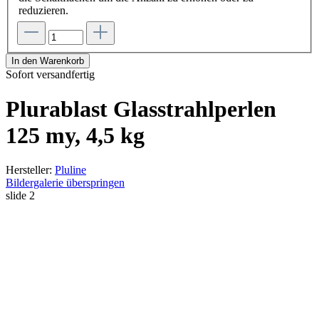
reduzieren.
In den Warenkorb
Sofort versandfertig
Plurablast Glasstrahlperlen
125 my, 4,5 kg
Hersteller:
Pluline
Bildergalerie überspringen
slide
2