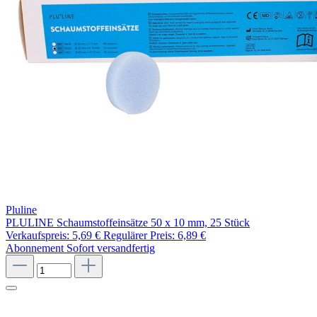
Pluline
PLULINE Schaumstoffeinsätze 50 x 10 mm, 25 Stück
Verkaufspreis:
5,69 €
Regulärer Preis:
6,89 €
Abonnement
Sofort versandfertig