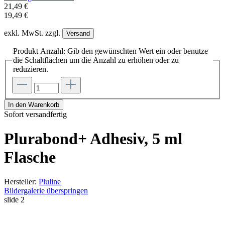
21,49 €
19,49 €
exkl. MwSt. zzgl.
Versand
Produkt Anzahl: Gib den gewünschten Wert ein oder benutze
die Schaltflächen um die Anzahl zu erhöhen oder zu
reduzieren.
In den Warenkorb
Sofort versandfertig
Plurabond+ Adhesiv, 5 ml
Flasche
Hersteller:
Pluline
Bildergalerie überspringen
slide
2