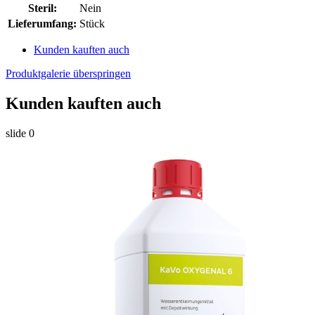
Steril:
Nein
Lieferumfang:
Stück
Kunden kauften auch
Produktgalerie überspringen
Kunden kauften auch
slide
0