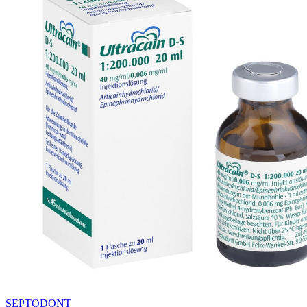
SEPTODONT