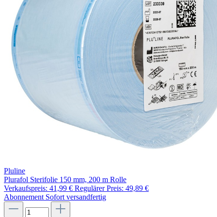
Pluline
Plurafol Sterifolie 150 mm, 200 m Rolle
Verkaufspreis:
41,99 €
Regulärer Preis:
49,89 €
Abonnement
Sofort versandfertig