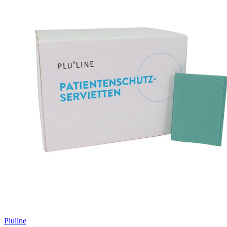
Pluline