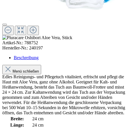
Artikel-Nr.:
788752
Hersteller-Nr.:
240197
Beschreibung
Menü schließen
Edles Reinigungs- und Pflegetuch vitalisiert, erfrischt und pflegt die
Haut mit Aloe Vera, ganz ohne Alkohol. Geeignet für Kalt- und
Heißanwendung, besteht das Tuch aus Baumwoll-Frottee und misst
24 × 24 cm. Zur Kaltanwendung wird das Tuch aus der Verpackung
genommen und zum Abreiben von Gesicht und/oder Händen
verwendet. Für die Heißanwendung die geschlossene Verpackung
bei 500 Watt 10–15 Sekunden in der Mikrowelle erhitzen, vorsichtig
öffnen, das Tuch entnehmen und Gesicht und/oder Hände abreiben.
Breite:
24 cm
Länge:
24 cm