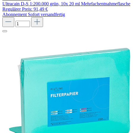
Ultracain D-S 1:200.000 grün, 10x 20 ml Mehrfachentnahmeflasche
Regulärer Preis:
91,49 €
Abonnement
Sofort versandfertig