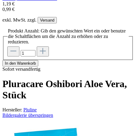
1,19 €
0,99 €
exkl. MwSt. zzgl.
Versand
Produkt Anzahl: Gib den gewünschten Wert ein oder benutze
die Schaltflächen um die Anzahl zu erhöhen oder zu
reduzieren.
In den Warenkorb
Sofort versandfertig
Pluracare Oshibori Aloe Vera,
Stück
Hersteller:
Pluline
Bildergalerie überspringen