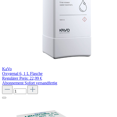
KaVo
Oxygenal 6, 1 L Flasche
Regulärer Preis:
22,99 €
Abonnement
Sofort versandfertig