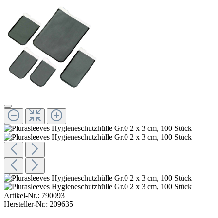
Artikel-Nr.:
790093
Hersteller-Nr.:
209635