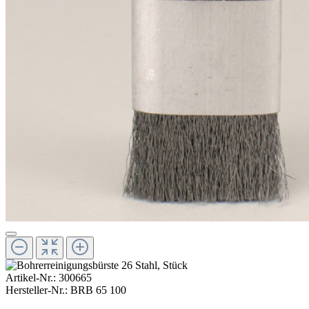
Artikel-Nr.:
300665
Hersteller-Nr.:
BRB 65 100