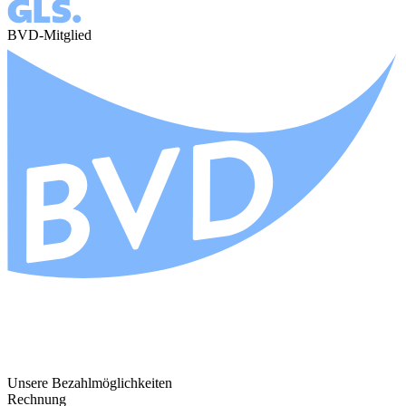
BVD-Mitglied
Unsere Bezahlmöglichkeiten
Rechnung