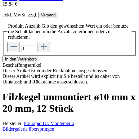
15,84 €
exkl. MwSt. zzgl.
Versand
Produkt Anzahl: Gib den gewünschten Wert ein oder benutze
die Schaltflächen um die Anzahl zu erhöhen oder zu
reduzieren.
In den Warenkorb
Beschaffungsartikel
Dieser Artikel ist von der Rücknahme ausgeschlossen.
Dieser Artikel wird explizit für Sie bestellt und ist daher von
Umtausch und Rücknahme ausgeschlossen.
Filzkegel unmontiert ø10 mm x
20 mm, 12 Stück
Hersteller:
Polirapid Dr. Montemerlo
Bildergalerie überspringen