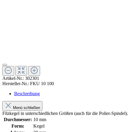
Artikel-Nr.:
302301
Hersteller-Nr.:
FKU 10 100
Beschreibung
Menü schließen
Filzkegel in unterschiedlichen Größen (auch für die Polier-Spindel).
Durchmesser:
10 mm
Form:
Kegel