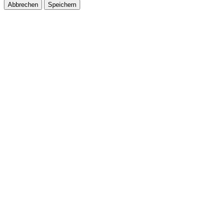
Abbrechen
Speichern