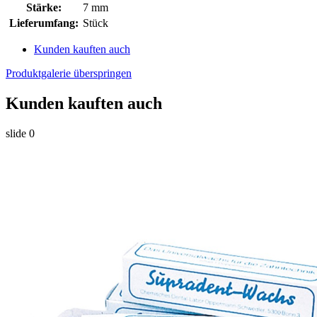
Stärke:
7 mm
Lieferumfang:
Stück
Kunden kauften auch
Produktgalerie überspringen
Kunden kauften auch
slide
0