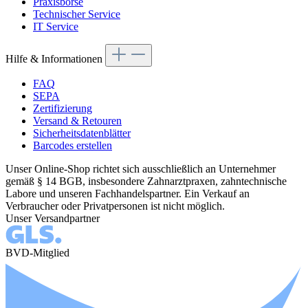
Praxisbörse
Technischer Service
IT Service
Hilfe & Informationen
FAQ
SEPA
Zertifizierung
Versand & Retouren
Sicherheitsdatenblätter
Barcodes erstellen
Unser Online-Shop richtet sich ausschließlich an Unternehmer
gemäß § 14 BGB, insbesondere Zahnarztpraxen, zahntechnische
Labore und unseren Fachhandelspartner. Ein Verkauf an
Verbraucher oder Privatpersonen ist nicht möglich.
Unser Versandpartner
BVD-Mitglied