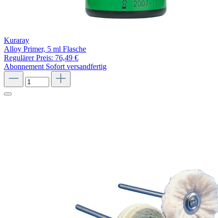
Kuraray
Alloy Primer, 5 ml Flasche
Regulärer Preis:
76,49 €
Abonnement
Sofort versandfertig