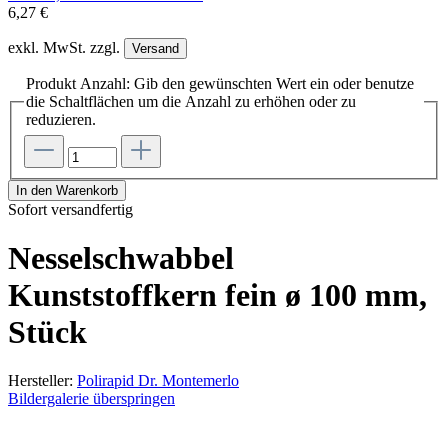
6,27 €
exkl. MwSt. zzgl.
Versand
Produkt Anzahl: Gib den gewünschten Wert ein oder benutze
die Schaltflächen um die Anzahl zu erhöhen oder zu
reduzieren.
In den Warenkorb
Sofort versandfertig
Nesselschwabbel
Kunststoffkern fein ø 100 mm,
Stück
Hersteller:
Polirapid Dr. Montemerlo
Bildergalerie überspringen