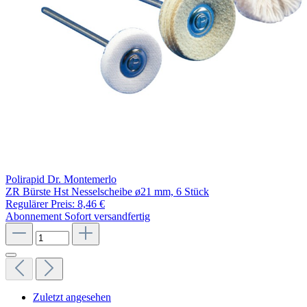
Polirapid Dr. Montemerlo
ZR Bürste Hst Nesselscheibe ø21 mm, 6 Stück
Regulärer Preis:
8,46 €
Abonnement
Sofort versandfertig
Zuletzt angesehen