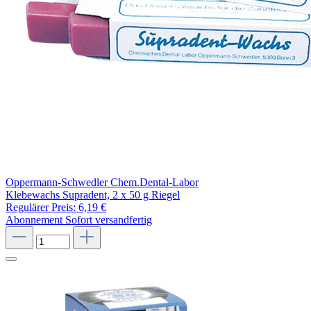
Oppermann-Schwedler Chem.Dental-Labor
Klebewachs Supradent, 2 x 50 g Riegel
Regulärer Preis:
6,19 €
Abonnement
Sofort versandfertig