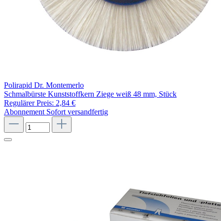
Polirapid Dr. Montemerlo
Schmalbürste Kunststoffkern Ziege weiß 48 mm, Stück
Regulärer Preis:
2,84 €
Abonnement
Sofort versandfertig