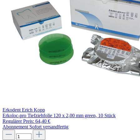
Erkodent Erich Kopp
Erkoloc-pro Tiefziehfolie 120 x 2,00 mm green, 10 Stück
Regulärer Preis:
64,40 €
Abonnement
Sofort versandfertig