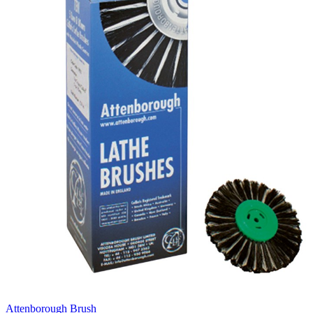
Attenborough Brush