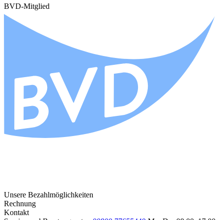
BVD-Mitglied
Unsere Bezahlmöglichkeiten
Rechnung
Kontakt