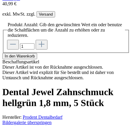
40,99 €
exkl. MwSt. zzgl.
Versand
Produkt Anzahl: Gib den gewünschten Wert ein oder benutze
die Schaltflächen um die Anzahl zu erhöhen oder zu
reduzieren.
In den Warenkorb
Beschaffungsartikel
Dieser Artikel ist von der Rücknahme ausgeschlossen.
Dieser Artikel wird explizit für Sie bestellt und ist daher von
Umtausch und Rücknahme ausgeschlossen.
Dental Jewel Zahnschmuck
hellgrün 1,8 mm, 5 Stück
Hersteller:
Prodent Dentalbedarf
Bildergalerie überspringen