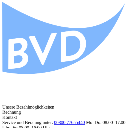
Unsere Bezahlmöglichkeiten
Rechnung
Kontakt
Service und Beratung unter:
00800 77655440
Mo–Do: 08:00–17:00
Uhr | Fr: 08:00–16:00 Uhr