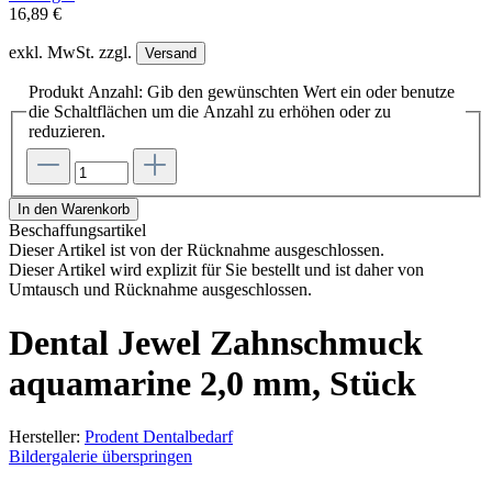
16,89 €
exkl. MwSt. zzgl.
Versand
Produkt Anzahl: Gib den gewünschten Wert ein oder benutze
die Schaltflächen um die Anzahl zu erhöhen oder zu
reduzieren.
In den Warenkorb
Beschaffungsartikel
Dieser Artikel ist von der Rücknahme ausgeschlossen.
Dieser Artikel wird explizit für Sie bestellt und ist daher von
Umtausch und Rücknahme ausgeschlossen.
Dental Jewel Zahnschmuck
aquamarine 2,0 mm, Stück
Hersteller:
Prodent Dentalbedarf
Bildergalerie überspringen