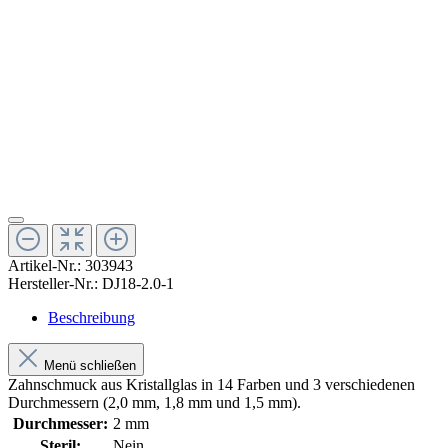
Artikel-Nr.:
303943
Hersteller-Nr.:
DJ18-2.0-1
Beschreibung
Menü schließen
Zahnschmuck aus Kristallglas in 14 Farben und 3 verschiedenen
Durchmessern (2,0 mm, 1,8 mm und 1,5 mm).
Durchmesser:
2 mm
Steril:
Nein