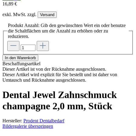
16,89 €
exkl. MwSt. zzgl.
Versand
Produkt Anzahl: Gib den gewünschten Wert ein oder benutze
die Schaltflächen um die Anzahl zu erhöhen oder zu
reduzieren.
In den Warenkorb
Beschaffungsartikel
Dieser Artikel ist von der Rücknahme ausgeschlossen.
Dieser Artikel wird explizit für Sie bestellt und ist daher von
Umtausch und Rücknahme ausgeschlossen.
Dental Jewel Zahnschmuck
champagne 2,0 mm, Stück
Hersteller:
Prodent Dentalbedarf
Bildergalerie überspringen