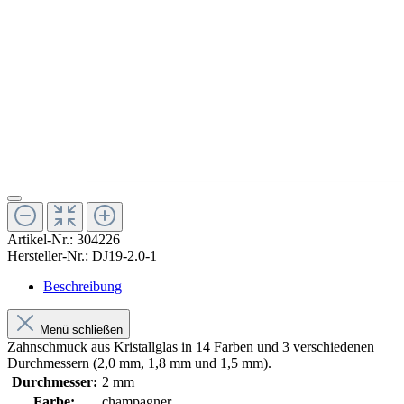
Artikel-Nr.:
304226
Hersteller-Nr.:
DJ19-2.0-1
Beschreibung
Menü schließen
Zahnschmuck aus Kristallglas in 14 Farben und 3 verschiedenen
Durchmessern (2,0 mm, 1,8 mm und 1,5 mm).
Durchmesser:
2 mm
Farbe:
champagner