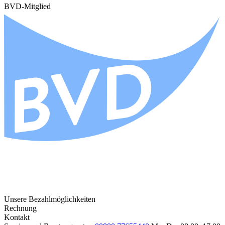
BVD-Mitglied
Unsere Bezahlmöglichkeiten
Rechnung
Kontakt