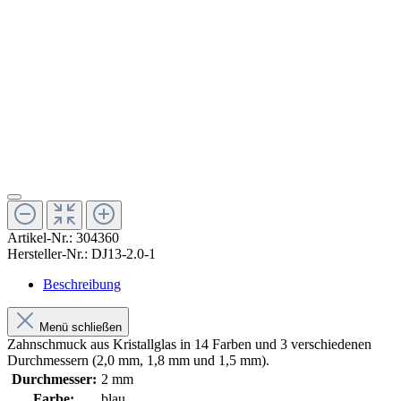
Artikel-Nr.:
304360
Hersteller-Nr.:
DJ13-2.0-1
Beschreibung
Menü schließen
Zahnschmuck aus Kristallglas in 14 Farben und 3 verschiedenen
Durchmessern (2,0 mm, 1,8 mm und 1,5 mm).
Durchmesser:
2 mm
Farbe:
blau