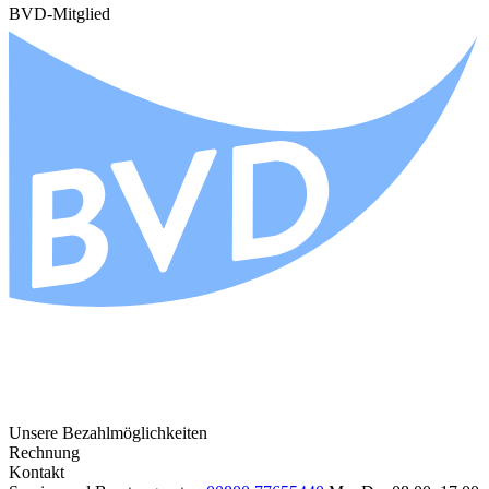
BVD-Mitglied
Unsere Bezahlmöglichkeiten
Rechnung
Kontakt