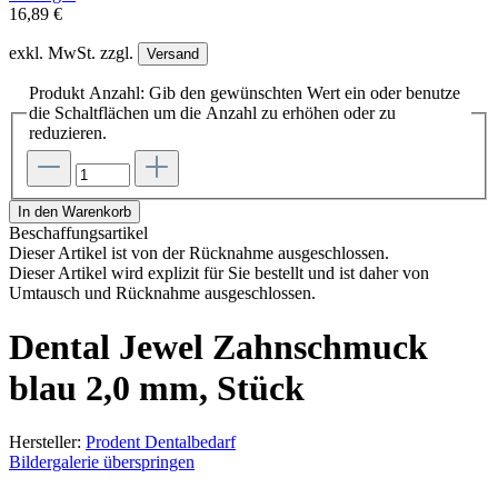
16,89 €
exkl. MwSt. zzgl.
Versand
Produkt Anzahl: Gib den gewünschten Wert ein oder benutze
die Schaltflächen um die Anzahl zu erhöhen oder zu
reduzieren.
In den Warenkorb
Beschaffungsartikel
Dieser Artikel ist von der Rücknahme ausgeschlossen.
Dieser Artikel wird explizit für Sie bestellt und ist daher von
Umtausch und Rücknahme ausgeschlossen.
Dental Jewel Zahnschmuck
blau 2,0 mm, Stück
Hersteller:
Prodent Dentalbedarf
Bildergalerie überspringen