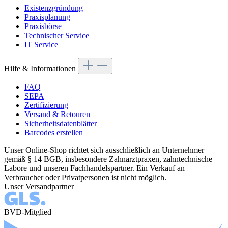
Existenzgründung
Praxisplanung
Praxisbörse
Technischer Service
IT Service
Hilfe & Informationen
FAQ
SEPA
Zertifizierung
Versand & Retouren
Sicherheitsdatenblätter
Barcodes erstellen
Unser Online-Shop richtet sich ausschließlich an Unternehmer
gemäß § 14 BGB, insbesondere Zahnarztpraxen, zahntechnische
Labore und unseren Fachhandelspartner. Ein Verkauf an
Verbraucher oder Privatpersonen ist nicht möglich.
Unser Versandpartner
BVD-Mitglied