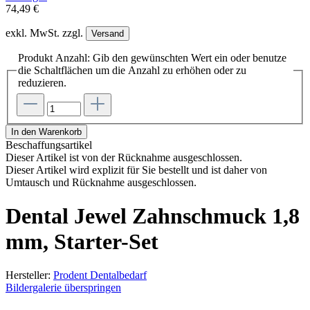
74,49 €
exkl. MwSt. zzgl.
Versand
Produkt Anzahl: Gib den gewünschten Wert ein oder benutze
die Schaltflächen um die Anzahl zu erhöhen oder zu
reduzieren.
In den Warenkorb
Beschaffungsartikel
Dieser Artikel ist von der Rücknahme ausgeschlossen.
Dieser Artikel wird explizit für Sie bestellt und ist daher von
Umtausch und Rücknahme ausgeschlossen.
Dental Jewel Zahnschmuck 1,8
mm, Starter-Set
Hersteller:
Prodent Dentalbedarf
Bildergalerie überspringen