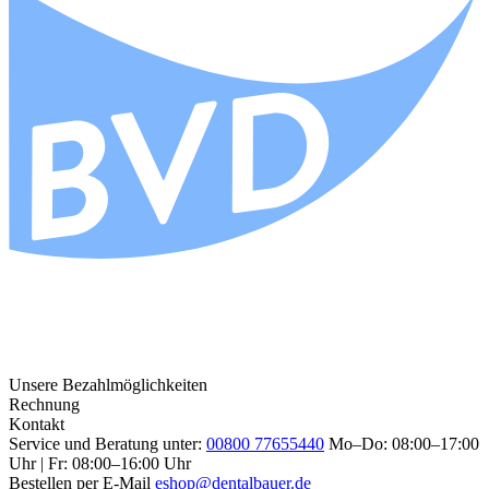
Unsere Bezahlmöglichkeiten
Rechnung
Kontakt
Service und Beratung unter:
00800 77655440
Mo–Do: 08:00–17:00
Uhr | Fr: 08:00–16:00 Uhr
Bestellen per E-Mail
eshop@dentalbauer.de