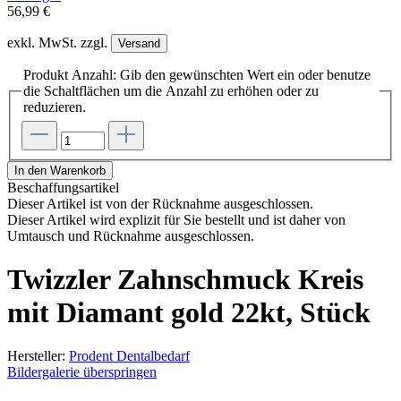
56,99 €
exkl. MwSt. zzgl.
Versand
Produkt Anzahl: Gib den gewünschten Wert ein oder benutze
die Schaltflächen um die Anzahl zu erhöhen oder zu
reduzieren.
In den Warenkorb
Beschaffungsartikel
Dieser Artikel ist von der Rücknahme ausgeschlossen.
Dieser Artikel wird explizit für Sie bestellt und ist daher von
Umtausch und Rücknahme ausgeschlossen.
Twizzler Zahnschmuck Kreis
mit Diamant gold 22kt, Stück
Hersteller:
Prodent Dentalbedarf
Bildergalerie überspringen