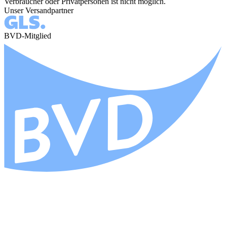
Verbraucher oder Privatpersonen ist nicht möglich.
Unser Versandpartner
BVD-Mitglied