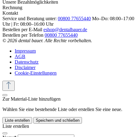
Unsere Bezahlmöglichkeiten
Rechnung
Kontakt
Service und Beratung unter:
00800 77655440
Mo–Do: 08:00–17:00
Uhr | Fr: 08:00–16:00 Uhr
Bestellen per E-Mail
eshop@dentalbauer.de
Bestellen per Telefon
00800 77655440
© 2026 dental bauer. Alle Rechte vorbehalten.
Impressum
AGB
Datenschutz
Disclaimer
Cookie-Einstellungen
Zur Material-Liste hinzufügen
Wählen Sie eine bestehende Liste oder erstellen Sie eine neue.
Liste erstellen
Speichern und schließen
Liste erstellen