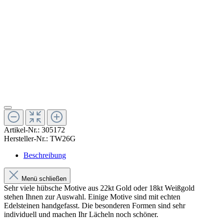
Artikel-Nr.:
305172
Hersteller-Nr.:
TW26G
Beschreibung
Menü schließen
Sehr viele hübsche Motive aus 22kt Gold oder 18kt Weißgold
stehen Ihnen zur Auswahl. Einige Motive sind mit echten
Edelsteinen handgefasst. Die besonderen Formen sind sehr
individuell und machen Ihr Lächeln noch schöner.