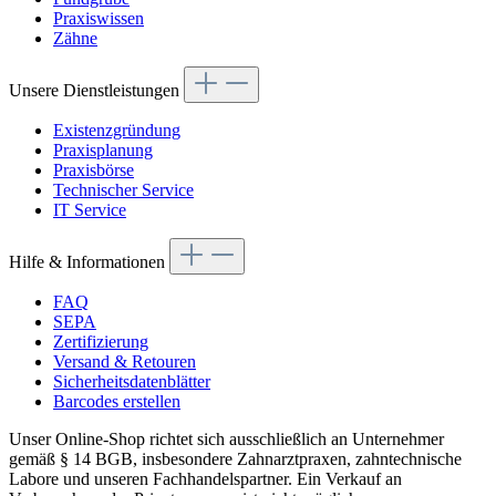
Praxiswissen
Zähne
Unsere Dienstleistungen
Existenzgründung
Praxisplanung
Praxisbörse
Technischer Service
IT Service
Hilfe & Informationen
FAQ
SEPA
Zertifizierung
Versand & Retouren
Sicherheitsdatenblätter
Barcodes erstellen
Unser Online-Shop richtet sich ausschließlich an Unternehmer
gemäß § 14 BGB, insbesondere Zahnarztpraxen, zahntechnische
Labore und unseren Fachhandelspartner. Ein Verkauf an