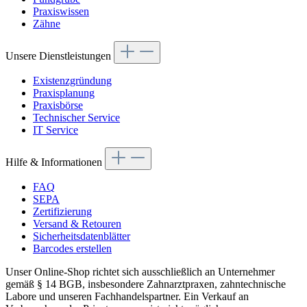
Praxiswissen
Zähne
Unsere Dienstleistungen
Existenzgründung
Praxisplanung
Praxisbörse
Technischer Service
IT Service
Hilfe & Informationen
FAQ
SEPA
Zertifizierung
Versand & Retouren
Sicherheitsdatenblätter
Barcodes erstellen
Unser Online-Shop richtet sich ausschließlich an Unternehmer
gemäß § 14 BGB, insbesondere Zahnarztpraxen, zahntechnische
Labore und unseren Fachhandelspartner. Ein Verkauf an