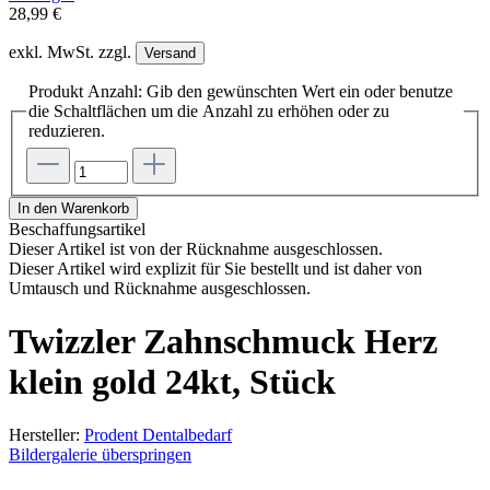
28,99 €
exkl. MwSt. zzgl.
Versand
Produkt Anzahl: Gib den gewünschten Wert ein oder benutze
die Schaltflächen um die Anzahl zu erhöhen oder zu
reduzieren.
In den Warenkorb
Beschaffungsartikel
Dieser Artikel ist von der Rücknahme ausgeschlossen.
Dieser Artikel wird explizit für Sie bestellt und ist daher von
Umtausch und Rücknahme ausgeschlossen.
Twizzler Zahnschmuck Herz
klein gold 24kt, Stück
Hersteller:
Prodent Dentalbedarf
Bildergalerie überspringen