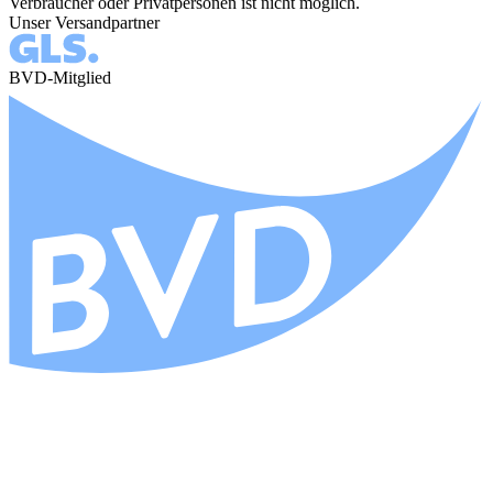
Verbraucher oder Privatpersonen ist nicht möglich.
Unser Versandpartner
BVD-Mitglied