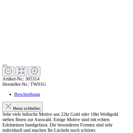
Artikel-Nr.:
305314
Hersteller-Nr.:
TW01G
Beschreibung
Menü schließen
Sehr viele hübsche Motive aus 22kt Gold oder 18kt Weißgold
stehen Ihnen zur Auswahl. Einige Motive sind mit echten
Edelsteinen handgefasst. Die besonderen Formen sind sehr
individuell und machen Ihr Lächeln noch schöner.