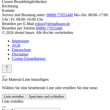
Unsere Bezahlmöglichkeiten
Rechnung
Kontakt
Service und Beratung unter:
00800 77655440
Mo–Do: 08:00–17:00
Uhr | Fr: 08:00–16:00 Uhr
Bestellen per E-Mail
eshop@dentalbauer.de
Bestellen per Telefon
00800 77655440
© 2026 dental bauer. Alle Rechte vorbehalten.
Impressum
AGB
Datenschutz
Disclaimer
Cookie-Einstellungen
Zur Material-Liste hinzufügen
Wählen Sie eine bestehende Liste oder erstellen Sie eine neue.
Liste erstellen
Speichern und schließen
Liste erstellen