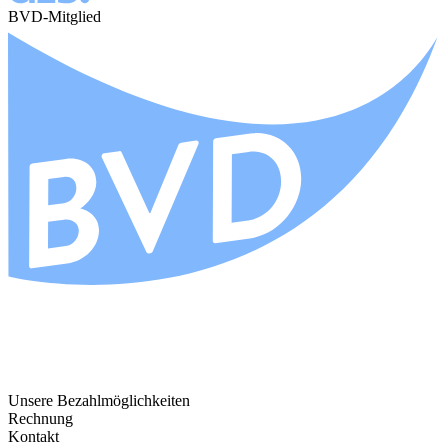
BVD-Mitglied
Unsere Bezahlmöglichkeiten
Rechnung
Kontakt