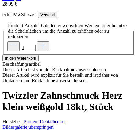
28,99 €
exkl. MwSt. zzgl.
Versand
Produkt Anzahl: Gib den gewünschten Wert ein oder benutze
die Schaltflächen um die Anzahl zu erhöhen oder zu
reduzieren.
In den Warenkorb
Beschaffungsartikel
Dieser Artikel ist von der Rücknahme ausgeschlossen.
Dieser Artikel wird explizit für Sie bestellt und ist daher von
Umtausch und Rücknahme ausgeschlossen.
Twizzler Zahnschmuck Herz
klein weißgold 18kt, Stück
Hersteller:
Prodent Dentalbedarf
Bildergalerie überspringen