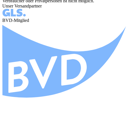
Verbraucher oder Privatpersonen ist nicht möglich.
Unser Versandpartner
BVD-Mitglied