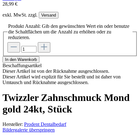
28,99 €
exkl. MwSt. zzgl.
Versand
Produkt Anzahl: Gib den gewünschten Wert ein oder benutze
die Schaltflächen um die Anzahl zu erhöhen oder zu
reduzieren.
In den Warenkorb
Beschaffungsartikel
Dieser Artikel ist von der Rücknahme ausgeschlossen.
Dieser Artikel wird explizit für Sie bestellt und ist daher von
Umtausch und Rücknahme ausgeschlossen.
Twizzler Zahnschmuck Mond
gold 24kt, Stück
Hersteller:
Prodent Dentalbedarf
Bildergalerie überspringen