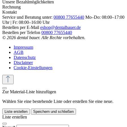
Unsere Bezahlmöglichkeiten
Rechnung
Kontakt
Service und Beratung unter:
00800 77655440
Mo–Do: 08:00–17:00
Uhr | Fr: 08:00–16:00 Uhr
Bestellen per E-Mail
eshop@dentalbauer.de
Bestellen per Telefon
00800 77655440
© 2026 dental bauer. Alle Rechte vorbehalten.
Impressum
AGB
Datenschutz
Disclaimer
Cookie-Einstellungen
Zur Material-Liste hinzufügen
Wählen Sie eine bestehende Liste oder erstellen Sie eine neue.
Liste erstellen
Speichern und schließen
Liste erstellen