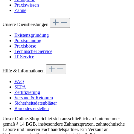
Praxiswissen
Zähne
Unsere Dienstleistungen
Existenzgründung
Praxisplanung
Praxisbörse
Technischer Service
IT Service
Hilfe & Informationen
FAQ
SEPA
Zertifizierung
Versand & Retouren
Sicherheitsdatenblätter
Barcodes erstellen
Unser Online-Shop richtet sich ausschließlich an Unternehmer
gemäß § 14 BGB, insbesondere Zahnarztpraxen, zahntechnische
Labore und unseren Fachhandelspartner. Ein Verkauf an