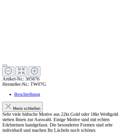
Artikel-Nr.:
305876
Hersteller-Nr.:
TW07G
Beschreibung
Menü schließen
Sehr viele hübsche Motive aus 22kt Gold oder 18kt Weißgold
stehen Ihnen zur Auswahl. Einige Motive sind mit echten
Edelsteinen handgefasst. Die besonderen Formen sind sehr
individuell und machen Ihr Lächeln noch schöner.