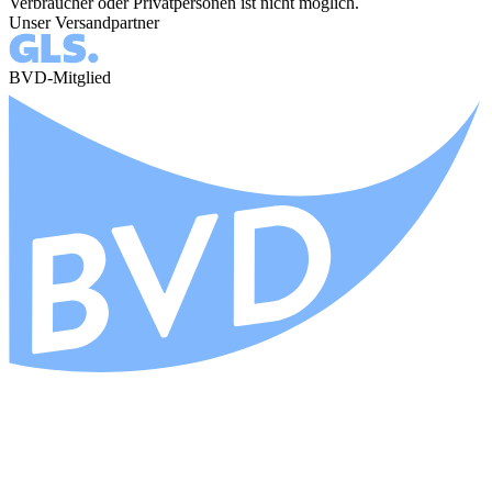
Verbraucher oder Privatpersonen ist nicht möglich.
Unser Versandpartner
BVD-Mitglied