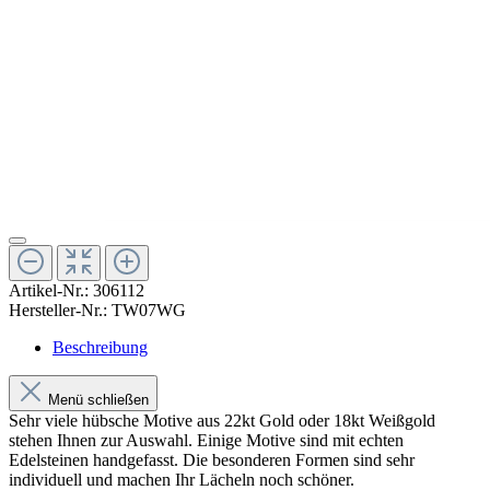
Artikel-Nr.:
306112
Hersteller-Nr.:
TW07WG
Beschreibung
Menü schließen
Sehr viele hübsche Motive aus 22kt Gold oder 18kt Weißgold
stehen Ihnen zur Auswahl. Einige Motive sind mit echten
Edelsteinen handgefasst. Die besonderen Formen sind sehr
individuell und machen Ihr Lächeln noch schöner.