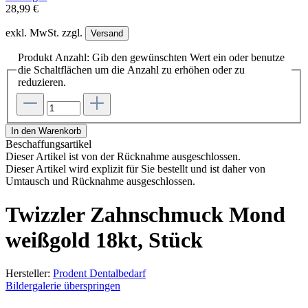
28,99 €
exkl. MwSt. zzgl.
Versand
Produkt Anzahl: Gib den gewünschten Wert ein oder benutze
die Schaltflächen um die Anzahl zu erhöhen oder zu
reduzieren.
In den Warenkorb
Beschaffungsartikel
Dieser Artikel ist von der Rücknahme ausgeschlossen.
Dieser Artikel wird explizit für Sie bestellt und ist daher von
Umtausch und Rücknahme ausgeschlossen.
Twizzler Zahnschmuck Mond
weißgold 18kt, Stück
Hersteller:
Prodent Dentalbedarf
Bildergalerie überspringen