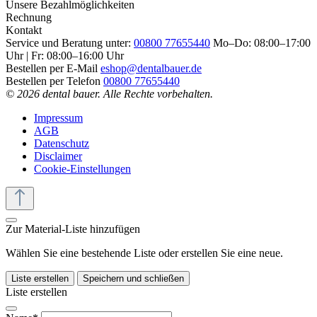
Unsere Bezahlmöglichkeiten
Rechnung
Kontakt
Service und Beratung unter:
00800 77655440
Mo–Do: 08:00–17:00
Uhr | Fr: 08:00–16:00 Uhr
Bestellen per E-Mail
eshop@dentalbauer.de
Bestellen per Telefon
00800 77655440
© 2026 dental bauer. Alle Rechte vorbehalten.
Impressum
AGB
Datenschutz
Disclaimer
Cookie-Einstellungen
Zur Material-Liste hinzufügen
Wählen Sie eine bestehende Liste oder erstellen Sie eine neue.
Liste erstellen
Speichern und schließen
Liste erstellen