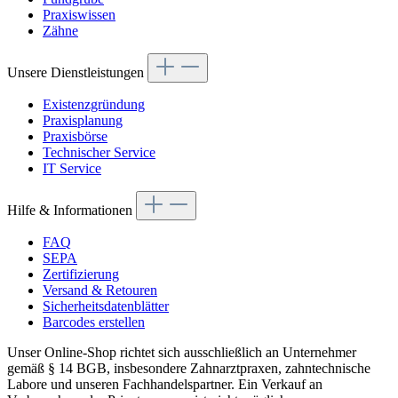
Praxiswissen
Zähne
Unsere Dienstleistungen
Existenzgründung
Praxisplanung
Praxisbörse
Technischer Service
IT Service
Hilfe & Informationen
FAQ
SEPA
Zertifizierung
Versand & Retouren
Sicherheitsdatenblätter
Barcodes erstellen
Unser Online-Shop richtet sich ausschließlich an Unternehmer
gemäß § 14 BGB, insbesondere Zahnarztpraxen, zahntechnische
Labore und unseren Fachhandelspartner. Ein Verkauf an