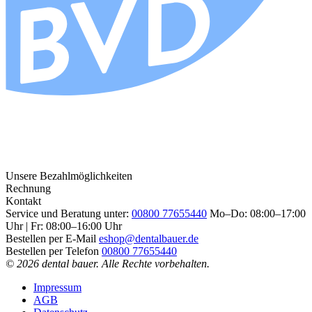
Unsere Bezahlmöglichkeiten
Rechnung
Kontakt
Service und Beratung unter:
00800 77655440
Mo–Do: 08:00–17:00
Uhr | Fr: 08:00–16:00 Uhr
Bestellen per E-Mail
eshop@dentalbauer.de
Bestellen per Telefon
00800 77655440
© 2026 dental bauer. Alle Rechte vorbehalten.
Impressum
AGB