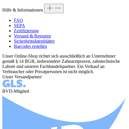
Hilfe & Informationen
FAQ
SEPA
Zertifizierung
Versand & Retouren
Sicherheitsdatenblätter
Barcodes erstellen
Unser Online-Shop richtet sich ausschließlich an Unternehmer
gemäß § 14 BGB, insbesondere Zahnarztpraxen, zahntechnische
Labore und unseren Fachhandelspartner. Ein Verkauf an
Verbraucher oder Privatpersonen ist nicht möglich.
Unser Versandpartner
BVD-Mitglied