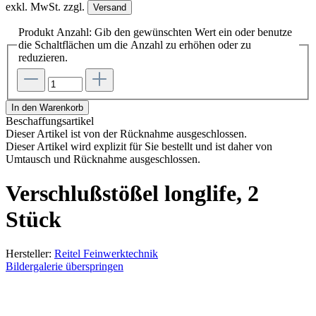
exkl. MwSt. zzgl.
Versand
Produkt Anzahl: Gib den gewünschten Wert ein oder benutze
die Schaltflächen um die Anzahl zu erhöhen oder zu
reduzieren.
In den Warenkorb
Beschaffungsartikel
Dieser Artikel ist von der Rücknahme ausgeschlossen.
Dieser Artikel wird explizit für Sie bestellt und ist daher von
Umtausch und Rücknahme ausgeschlossen.
Verschlußstößel longlife, 2
Stück
Hersteller:
Reitel Feinwerktechnik
Bildergalerie überspringen