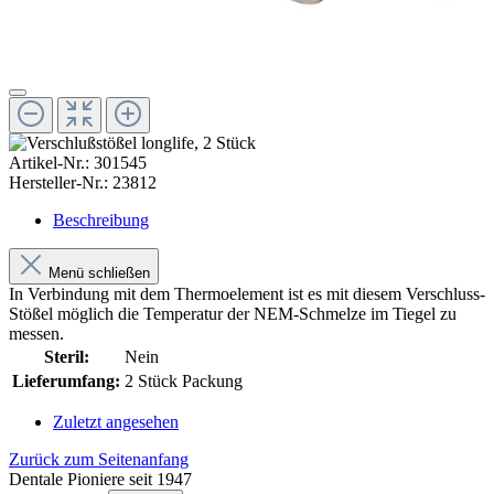
Artikel-Nr.:
301545
Hersteller-Nr.:
23812
Beschreibung
Menü schließen
In Verbindung mit dem Thermoelement ist es mit diesem Verschluss-
Stößel möglich die Temperatur der NEM-Schmelze im Tiegel zu
messen.
Steril:
Nein
Lieferumfang:
2 Stück Packung
Zuletzt angesehen
Zurück zum Seitenanfang
Dentale Pioniere seit 1947