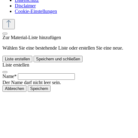
Datenschutz
Disclaimer
Cookie-Einstellungen
Zur Material-Liste hinzufügen
Wählen Sie eine bestehende Liste oder erstellen Sie eine neue.
Liste erstellen
Speichern und schließen
Liste erstellen
Name*
Der Name darf nicht leer sein.
Abbrechen
Speichern