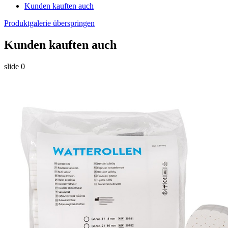
Kunden kauften auch
Produktgalerie überspringen
Kunden kauften auch
slide
0