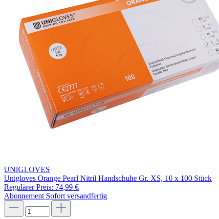
UNIGLOVES
Unigloves Orange Pearl Nitril Handschuhe Gr. XS, 10 x 100 Stück
Regulärer Preis:
74,99 €
Abonnement
Sofort versandfertig