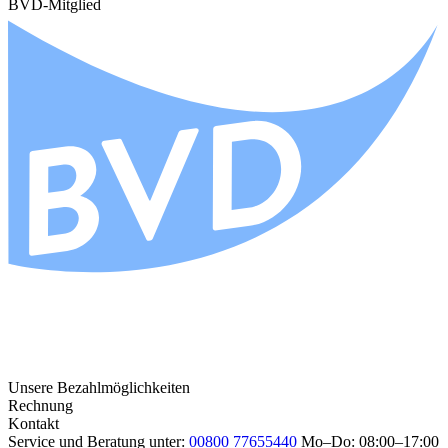
BVD-Mitglied
Unsere Bezahlmöglichkeiten
Rechnung
Kontakt
Service und Beratung unter:
00800 77655440
Mo–Do: 08:00–17:00