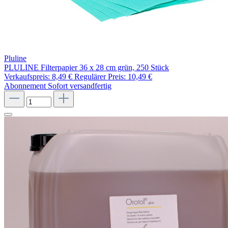
Pluline
PLULINE Filterpapier 36 x 28 cm grün, 250 Stück
Verkaufspreis:
8,49 €
Regulärer Preis:
10,49 €
Abonnement
Sofort versandfertig