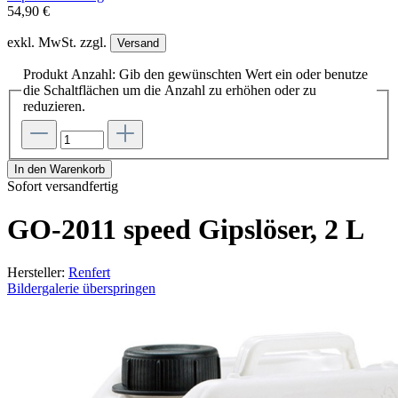
54,90 €
exkl. MwSt. zzgl.
Versand
Produkt Anzahl: Gib den gewünschten Wert ein oder benutze
die Schaltflächen um die Anzahl zu erhöhen oder zu
reduzieren.
In den Warenkorb
Sofort versandfertig
GO-2011 speed Gipslöser, 2 L
Hersteller:
Renfert
Bildergalerie überspringen