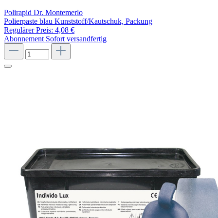
Polirapid Dr. Montemerlo
Polierpaste blau Kunststoff/Kautschuk, Packung
Regulärer Preis:
4,08 €
Abonnement
Sofort versandfertig