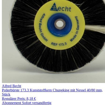
Alfred Becht
Polierbürste 173.3 Kunststoffkern Chungking mit Nessel 40/80 mm,
Stück
Regulärer Preis:
8,18 €
Abonnement
Sofort versandfertig