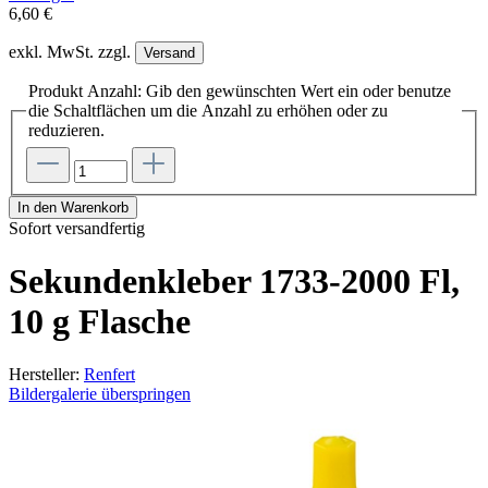
6,60 €
exkl. MwSt. zzgl.
Versand
Produkt Anzahl: Gib den gewünschten Wert ein oder benutze
die Schaltflächen um die Anzahl zu erhöhen oder zu
reduzieren.
In den Warenkorb
Sofort versandfertig
Sekundenkleber 1733-2000 Fl,
10 g Flasche
Hersteller:
Renfert
Bildergalerie überspringen