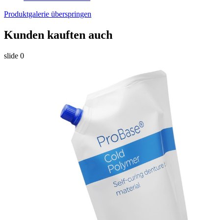
Produktgalerie überspringen
Kunden kauften auch
slide
0