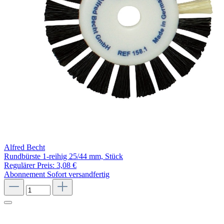
Alfred Becht
Rundbürste 1-reihig 25/44 mm, Stück
Regulärer Preis:
3,08 €
Abonnement
Sofort versandfertig