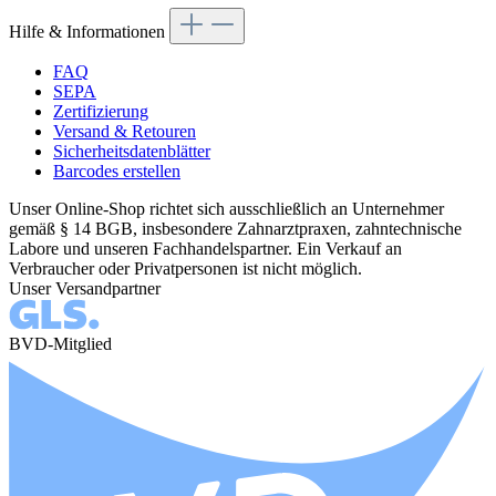
Hilfe & Informationen
FAQ
SEPA
Zertifizierung
Versand & Retouren
Sicherheitsdatenblätter
Barcodes erstellen
Unser Online-Shop richtet sich ausschließlich an Unternehmer
gemäß § 14 BGB, insbesondere Zahnarztpraxen, zahntechnische
Labore und unseren Fachhandelspartner. Ein Verkauf an
Verbraucher oder Privatpersonen ist nicht möglich.
Unser Versandpartner
BVD-Mitglied