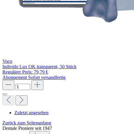
Voco
Individo Lux OK transparent, 50 Stück
Regulärer Preis:
79,79 €
Abonnement
Sofort versandfertig
Zuletzt angesehen
Zurück zum Seitenanfang
Dentale Pioniere seit 1947