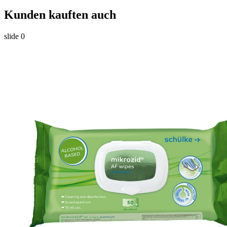
Kunden kauften auch
slide
0