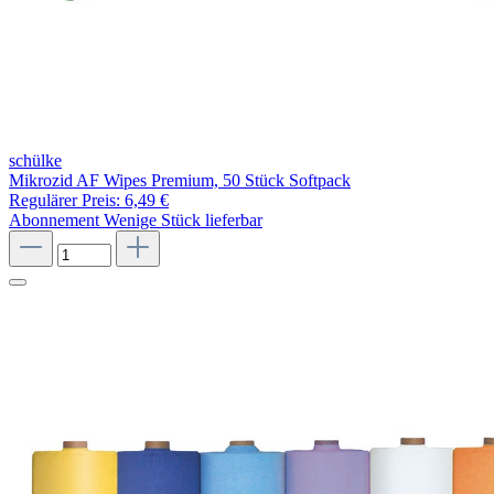
schülke
Mikrozid AF Wipes Premium, 50 Stück Softpack
Regulärer Preis:
6,49 €
Abonnement
Wenige Stück lieferbar