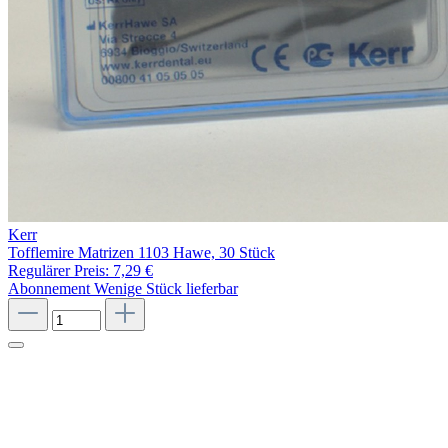
Kerr
Tofflemire Matrizen 1103 Hawe, 30 Stück
Regulärer Preis:
7,29 €
Abonnement
Wenige Stück lieferbar