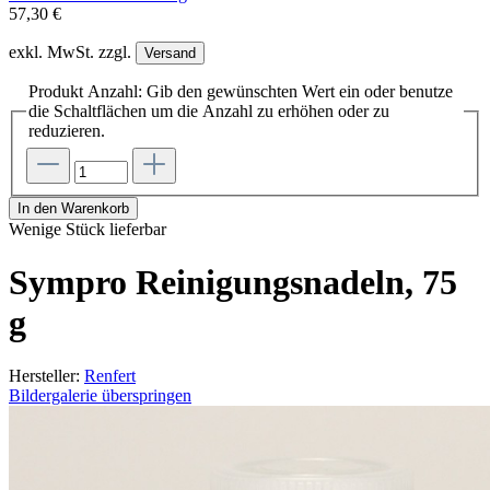
57,30 €
exkl. MwSt. zzgl.
Versand
Produkt Anzahl: Gib den gewünschten Wert ein oder benutze
die Schaltflächen um die Anzahl zu erhöhen oder zu
reduzieren.
In den Warenkorb
Wenige Stück lieferbar
Sympro Reinigungsnadeln, 75
g
Hersteller:
Renfert
Bildergalerie überspringen