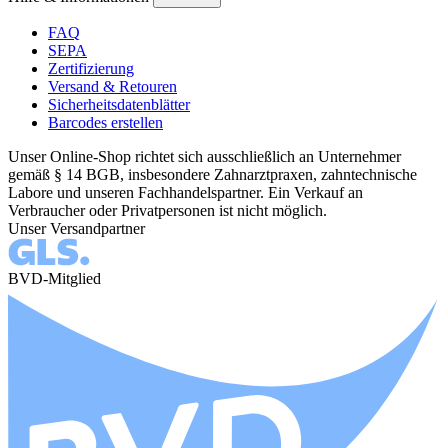
FAQ
SEPA
Zertifizierung
Versand & Retouren
Sicherheitsdatenblätter
Barcodes erstellen
Unser Online-Shop richtet sich ausschließlich an Unternehmer
gemäß § 14 BGB, insbesondere Zahnarztpraxen, zahntechnische
Labore und unseren Fachhandelspartner. Ein Verkauf an
Verbraucher oder Privatpersonen ist nicht möglich.
Unser Versandpartner
BVD-Mitglied