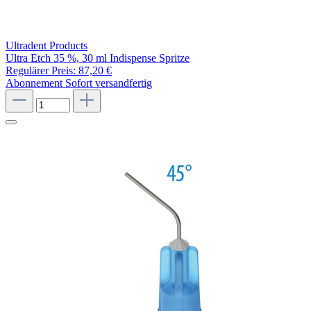
Ultradent Products
Ultra Etch 35 %, 30 ml Indispense Spritze
Regulärer Preis:
87,20 €
Abonnement
Sofort versandfertig