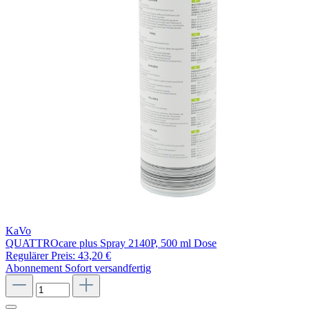
KaVo
QUATTROcare plus Spray 2140P, 500 ml Dose
Regulärer Preis:
43,20 €
Abonnement
Sofort versandfertig