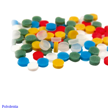
Polydentia