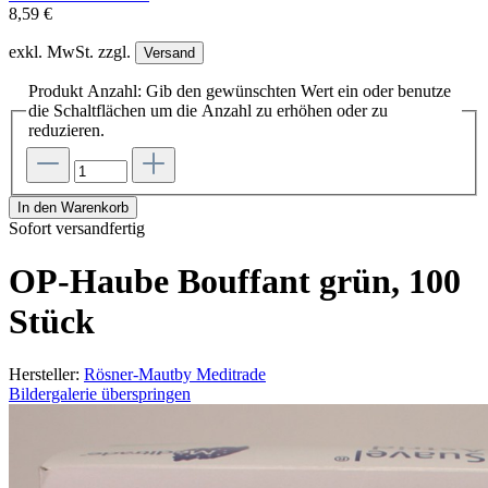
8,59 €
exkl. MwSt. zzgl.
Versand
Produkt Anzahl: Gib den gewünschten Wert ein oder benutze
die Schaltflächen um die Anzahl zu erhöhen oder zu
reduzieren.
In den Warenkorb
Sofort versandfertig
OP-Haube Bouffant grün, 100
Stück
Hersteller:
Rösner-Mautby Meditrade
Bildergalerie überspringen