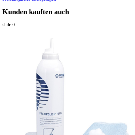
Kunden kauften auch
slide
0