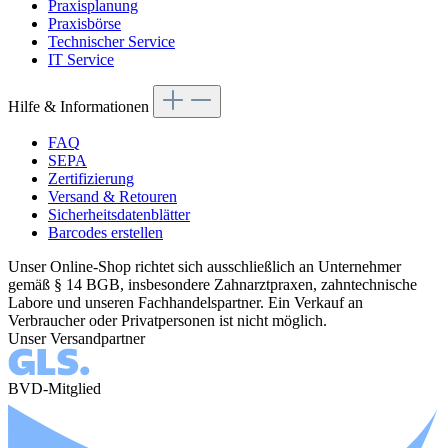
Praxisplanung
Praxisbörse
Technischer Service
IT Service
Hilfe & Informationen
FAQ
SEPA
Zertifizierung
Versand & Retouren
Sicherheitsdatenblätter
Barcodes erstellen
Unser Online-Shop richtet sich ausschließlich an Unternehmer
gemäß § 14 BGB, insbesondere Zahnarztpraxen, zahntechnische
Labore und unseren Fachhandelspartner. Ein Verkauf an
Verbraucher oder Privatpersonen ist nicht möglich.
Unser Versandpartner
BVD-Mitglied