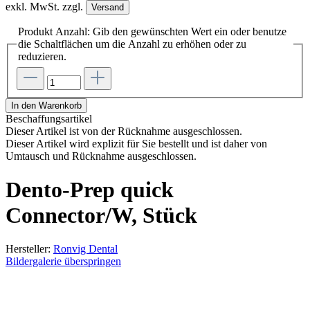
exkl. MwSt. zzgl.
Versand
Produkt Anzahl: Gib den gewünschten Wert ein oder benutze
die Schaltflächen um die Anzahl zu erhöhen oder zu
reduzieren.
In den Warenkorb
Beschaffungsartikel
Dieser Artikel ist von der Rücknahme ausgeschlossen.
Dieser Artikel wird explizit für Sie bestellt und ist daher von
Umtausch und Rücknahme ausgeschlossen.
Dento-Prep quick
Connector/W, Stück
Hersteller:
Ronvig Dental
Bildergalerie überspringen