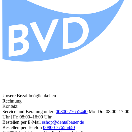
Unsere Bezahlmöglichkeiten
Rechnung
Kontakt
Service und Beratung unter:
00800 77655440
Mo–Do: 08:00–17:00
Uhr | Fr: 08:00–16:00 Uhr
Bestellen per E-Mail
eshop@dentalbauer.de
Bestellen per Telefon
00800 77655440