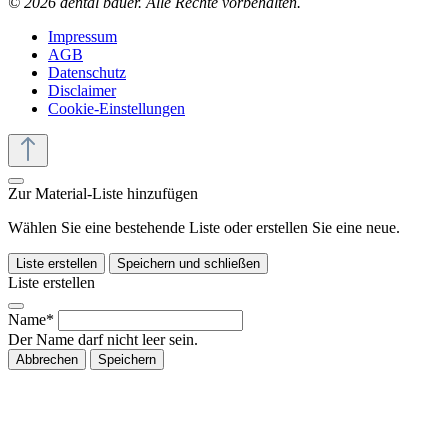
© 2026 dental bauer. Alle Rechte vorbehalten.
Impressum
AGB
Datenschutz
Disclaimer
Cookie-Einstellungen
Zur Material-Liste hinzufügen
Wählen Sie eine bestehende Liste oder erstellen Sie eine neue.
Liste erstellen
Speichern und schließen
Liste erstellen
Name*
Der Name darf nicht leer sein.
Abbrechen
Speichern