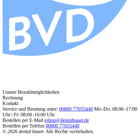
Unsere Bezahlmöglichkeiten
Rechnung
Kontakt
Service und Beratung unter:
00800 77655440
Mo–Do: 08:00–17:00
Uhr | Fr: 08:00–16:00 Uhr
Bestellen per E-Mail
eshop@dentalbauer.de
Bestellen per Telefon
00800 77655440
© 2026 dental bauer. Alle Rechte vorbehalten.