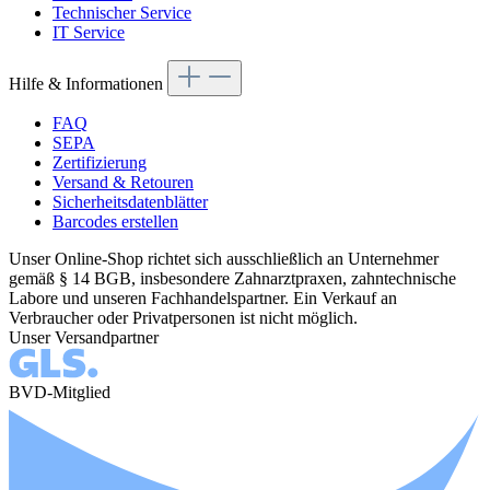
Technischer Service
IT Service
Hilfe & Informationen
FAQ
SEPA
Zertifizierung
Versand & Retouren
Sicherheitsdatenblätter
Barcodes erstellen
Unser Online-Shop richtet sich ausschließlich an Unternehmer
gemäß § 14 BGB, insbesondere Zahnarztpraxen, zahntechnische
Labore und unseren Fachhandelspartner. Ein Verkauf an
Verbraucher oder Privatpersonen ist nicht möglich.
Unser Versandpartner
BVD-Mitglied