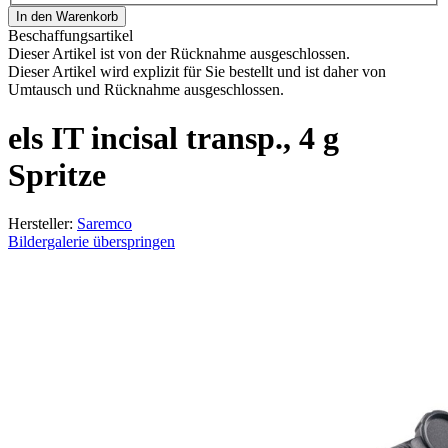
In den Warenkorb
Beschaffungsartikel
Dieser Artikel ist von der Rücknahme ausgeschlossen.
Dieser Artikel wird explizit für Sie bestellt und ist daher von
Umtausch und Rücknahme ausgeschlossen.
els IT incisal transp., 4 g
Spritze
Hersteller:
Saremco
Bildergalerie überspringen