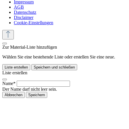
Impressum
AGB
Datenschutz
Disclaimer
Cookie-Einstellungen
Zur Material-Liste hinzufügen
Wählen Sie eine bestehende Liste oder erstellen Sie eine neue.
Liste erstellen
Speichern und schließen
Liste erstellen
Name*
Der Name darf nicht leer sein.
Abbrechen
Speichern