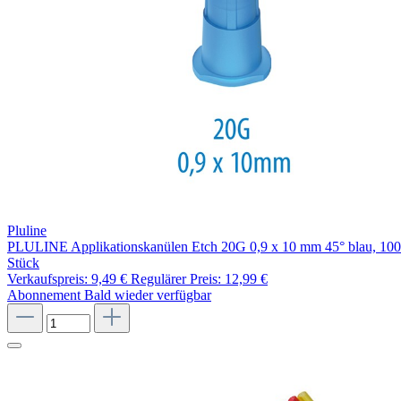
Pluline
PLULINE Applikationskanülen Etch 20G 0,9 x 10 mm 45° blau, 100
Stück
Verkaufspreis:
9,49 €
Regulärer Preis:
12,99 €
Abonnement
Bald wieder verfügbar