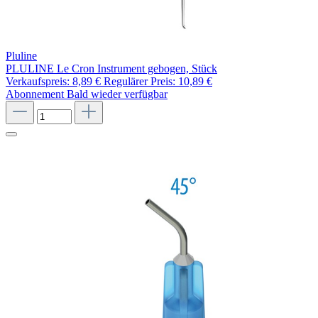
Pluline
PLULINE Le Cron Instrument gebogen, Stück
Verkaufspreis:
8,89 €
Regulärer Preis:
10,89 €
Abonnement
Bald wieder verfügbar