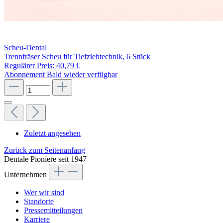
Scheu-Dental
Trennfräser Scheu für Tiefziehtechnik, 6 Stück
Regulärer Preis:
40,79 €
Abonnement
Bald wieder verfügbar
Zuletzt angesehen
Zurück zum Seitenanfang
Dentale Pioniere seit 1947
Unternehmen
Wer wir sind
Standorte
Pressemitteilungen
Karriere