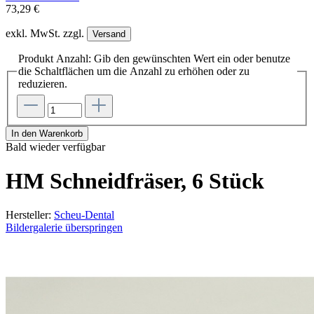
73,29 €
exkl. MwSt. zzgl.
Versand
Produkt Anzahl: Gib den gewünschten Wert ein oder benutze
die Schaltflächen um die Anzahl zu erhöhen oder zu
reduzieren.
In den Warenkorb
Bald wieder verfügbar
HM Schneidfräser, 6 Stück
Hersteller:
Scheu-Dental
Bildergalerie überspringen