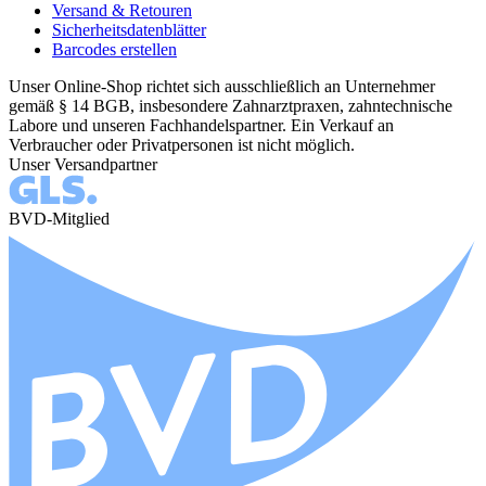
Versand & Retouren
Sicherheitsdatenblätter
Barcodes erstellen
Unser Online-Shop richtet sich ausschließlich an Unternehmer
gemäß § 14 BGB, insbesondere Zahnarztpraxen, zahntechnische
Labore und unseren Fachhandelspartner. Ein Verkauf an
Verbraucher oder Privatpersonen ist nicht möglich.
Unser Versandpartner
BVD-Mitglied