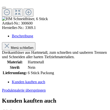
Artikel-Nr.:
300600
Hersteller-Nr.:
3369.1
Beschreibung
Menü schließen
Dreikantfräser aus Hartmetall, zum schnellen und sauberen Trennen
und Schneiden aller harten Tiefziehmaterialien.
Material:
Hartmetall
Steril:
Nein
Lieferumfang:
6 Stück Packung
Kunden kauften auch
Produktgalerie überspringen
Kunden kauften auch