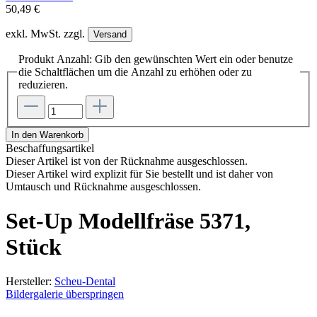
50,49 €
exkl. MwSt. zzgl.
Versand
Produkt Anzahl: Gib den gewünschten Wert ein oder benutze
die Schaltflächen um die Anzahl zu erhöhen oder zu
reduzieren.
In den Warenkorb
Beschaffungsartikel
Dieser Artikel ist von der Rücknahme ausgeschlossen.
Dieser Artikel wird explizit für Sie bestellt und ist daher von
Umtausch und Rücknahme ausgeschlossen.
Set-Up Modellfräse 5371,
Stück
Hersteller:
Scheu-Dental
Bildergalerie überspringen