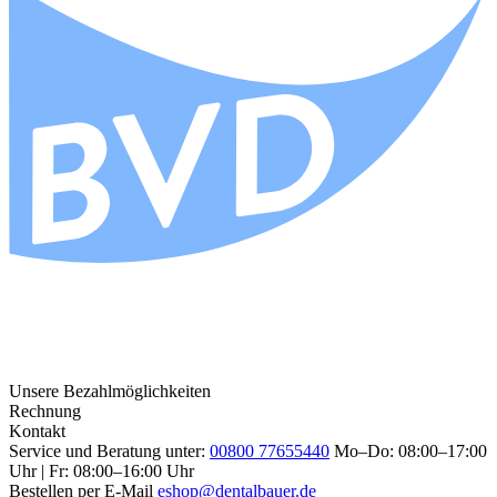
Unsere Bezahlmöglichkeiten
Rechnung
Kontakt
Service und Beratung unter:
00800 77655440
Mo–Do: 08:00–17:00
Uhr | Fr: 08:00–16:00 Uhr
Bestellen per E-Mail
eshop@dentalbauer.de