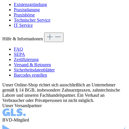
Existenzgründung
Praxisplanung
Praxisbörse
Technischer Service
IT Service
Hilfe & Informationen
FAQ
SEPA
Zertifizierung
Versand & Retouren
Sicherheitsdatenblätter
Barcodes erstellen
Unser Online-Shop richtet sich ausschließlich an Unternehmer
gemäß § 14 BGB, insbesondere Zahnarztpraxen, zahntechnische
Labore und unseren Fachhandelspartner. Ein Verkauf an
Verbraucher oder Privatpersonen ist nicht möglich.
Unser Versandpartner
BVD-Mitglied