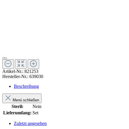
Artikel-Nr.:
821253
Hersteller-Nr.:
639030
Beschreibung
Menü schließen
Steril:
Nein
Lieferumfang:
Set
Zuletzt angesehen