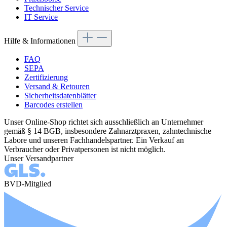
Technischer Service
IT Service
Hilfe & Informationen
FAQ
SEPA
Zertifizierung
Versand & Retouren
Sicherheitsdatenblätter
Barcodes erstellen
Unser Online-Shop richtet sich ausschließlich an Unternehmer
gemäß § 14 BGB, insbesondere Zahnarztpraxen, zahntechnische
Labore und unseren Fachhandelspartner. Ein Verkauf an
Verbraucher oder Privatpersonen ist nicht möglich.
Unser Versandpartner
BVD-Mitglied