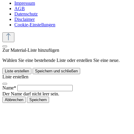
Impressum
AGB
Datenschutz
Disclaimer
Cookie-Einstellungen
Zur Material-Liste hinzufügen
Wählen Sie eine bestehende Liste oder erstellen Sie eine neue.
Liste erstellen
Speichern und schließen
Liste erstellen
Name*
Der Name darf nicht leer sein.
Abbrechen
Speichern