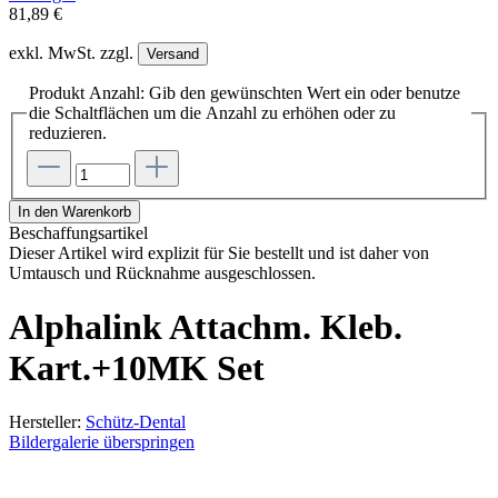
81,89 €
exkl. MwSt. zzgl.
Versand
Produkt Anzahl: Gib den gewünschten Wert ein oder benutze
die Schaltflächen um die Anzahl zu erhöhen oder zu
reduzieren.
In den Warenkorb
Beschaffungsartikel
Dieser Artikel wird explizit für Sie bestellt und ist daher von
Umtausch und Rücknahme ausgeschlossen.
Alphalink Attachm. Kleb.
Kart.+10MK Set
Hersteller:
Schütz-Dental
Bildergalerie überspringen