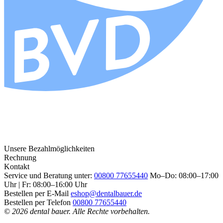
Unsere Bezahlmöglichkeiten
Rechnung
Kontakt
Service und Beratung unter:
00800 77655440
Mo–Do: 08:00–17:00
Uhr | Fr: 08:00–16:00 Uhr
Bestellen per E-Mail
eshop@dentalbauer.de
Bestellen per Telefon
00800 77655440
© 2026 dental bauer. Alle Rechte vorbehalten.