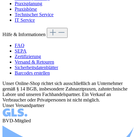
Praxisplanung
Praxisbörse
Technischer Service
IT Service
Hilfe & Informationen
FAQ
SEPA
Zertifizierung
Versand & Retouren
Sicherheitsdatenblätter
Barcodes erstellen
Unser Online-Shop richtet sich ausschließlich an Unternehmer
gemäß § 14 BGB, insbesondere Zahnarztpraxen, zahntechnische
Labore und unseren Fachhandelspartner. Ein Verkauf an
Verbraucher oder Privatpersonen ist nicht möglich.
Unser Versandpartner
BVD-Mitglied