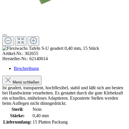
Artikel-Nr.:
302655
Hersteller-Nr.:
62140014
Beschreibung
Menü schließen
Ist geadert, transparent, hochflexibel, stabil und läßt sich am besten
bei Handwärme verarbeiten. Es gestattet durch die gute Klebekraft
ein schnelles, müheloses Adaptieren. Exponierte Stellen werden
beim Auflegen nicht dünngedrückt.
Steril:
Nein
Stärke:
0,40 mm
Lieferumfang:
15 Platten Packung