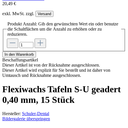
20,49 €
exkl. MwSt. zzgl.
Versand
Produkt Anzahl: Gib den gewünschten Wert ein oder benutze
die Schaltflächen um die Anzahl zu erhöhen oder zu
reduzieren.
In den Warenkorb
Beschaffungsartikel
Dieser Artikel ist von der Rücknahme ausgeschlossen.
Dieser Artikel wird explizit für Sie bestellt und ist daher von
Umtausch und Rücknahme ausgeschlossen.
Flexiwachs Tafeln S-U geadert
0,40 mm, 15 Stück
Hersteller:
Schuler-Dental
Bildergalerie überspringen