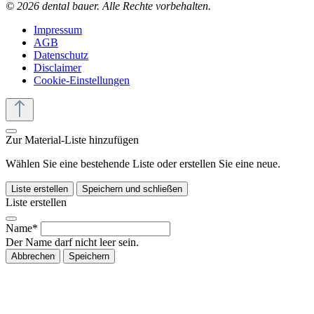
© 2026 dental bauer. Alle Rechte vorbehalten.
Impressum
AGB
Datenschutz
Disclaimer
Cookie-Einstellungen
Zur Material-Liste hinzufügen
Wählen Sie eine bestehende Liste oder erstellen Sie eine neue.
Liste erstellen
Speichern und schließen
Liste erstellen
Name*
Der Name darf nicht leer sein.
Abbrechen
Speichern