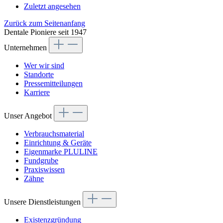
Zuletzt angesehen
Zurück zum Seitenanfang
Dentale Pioniere seit 1947
Unternehmen
Wer wir sind
Standorte
Pressemitteilungen
Karriere
Unser Angebot
Verbrauchsmaterial
Einrichtung & Geräte
Eigenmarke PLULINE
Fundgrube
Praxiswissen
Zähne
Unsere Dienstleistungen
Existenzgründung