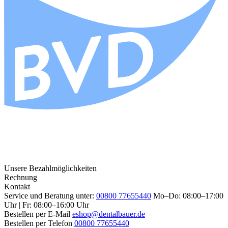
Unsere Bezahlmöglichkeiten
Rechnung
Kontakt
Service und Beratung unter:
00800 77655440
Mo–Do: 08:00–17:00
Uhr | Fr: 08:00–16:00 Uhr
Bestellen per E-Mail
eshop@dentalbauer.de
Bestellen per Telefon
00800 77655440