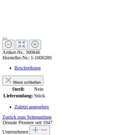
Artikel-Nr.:
300846
Hersteller-Nr.:
1-100028S
Beschreibung
Menü schließen
Steril:
Nein
Lieferumfang:
Stück
Zuletzt angesehen
Zurück zum Seitenanfang
Dentale Pioniere seit 1947
Unternehmen