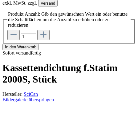
exkl. MwSt. zzgl.
Versand
Produkt Anzahl: Gib den gewünschten Wert ein oder benutze
die Schaltflächen um die Anzahl zu erhöhen oder zu
reduzieren.
In den Warenkorb
Sofort versandfertig
Kassettendichtung f.Statim
2000S, Stück
Hersteller:
SciCan
Bildergalerie überspringen