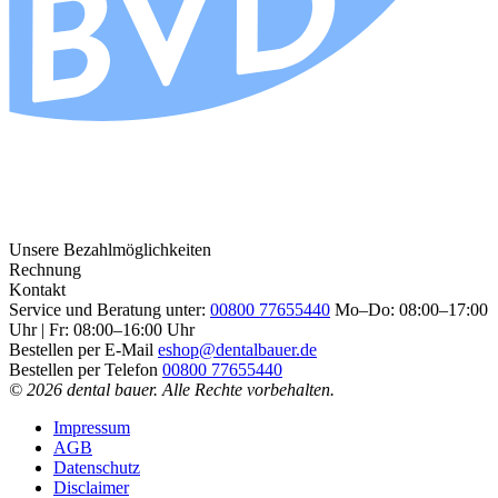
Unsere Bezahlmöglichkeiten
Rechnung
Kontakt
Service und Beratung unter:
00800 77655440
Mo–Do: 08:00–17:00
Uhr | Fr: 08:00–16:00 Uhr
Bestellen per E-Mail
eshop@dentalbauer.de
Bestellen per Telefon
00800 77655440
© 2026 dental bauer. Alle Rechte vorbehalten.
Impressum
AGB
Datenschutz
Disclaimer