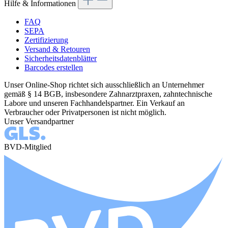
Hilfe & Informationen
FAQ
SEPA
Zertifizierung
Versand & Retouren
Sicherheitsdatenblätter
Barcodes erstellen
Unser Online-Shop richtet sich ausschließlich an Unternehmer
gemäß § 14 BGB, insbesondere Zahnarztpraxen, zahntechnische
Labore und unseren Fachhandelspartner. Ein Verkauf an
Verbraucher oder Privatpersonen ist nicht möglich.
Unser Versandpartner
BVD-Mitglied