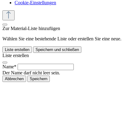
Cookie-Einstellungen
Zur Material-Liste hinzufügen
Wählen Sie eine bestehende Liste oder erstellen Sie eine neue.
Liste erstellen
Speichern und schließen
Liste erstellen
Name*
Der Name darf nicht leer sein.
Abbrechen
Speichern