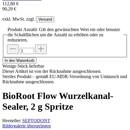
112,80 €
90,29 €
exkl. MwSt. zzgl.
Versand
Produkt Anzahl: Gib den gewünschten Wert ein oder benutze
die Schaltflächen um die Anzahl zu erhöhen oder zu
reduzieren.
In den Warenkorb
Wenige Stück lieferbar
Dieser Artikel ist von der Rücknahme ausgeschlossen.
Steriles Produkt – gemäß EU-MDR-Verordnung von Umtausch und
Rücknahme ausgeschlossen.
BioRoot Flow Wurzelkanal-
Sealer, 2 g Spritze
Hersteller:
SEPTODONT
Bildergalerie überspringen