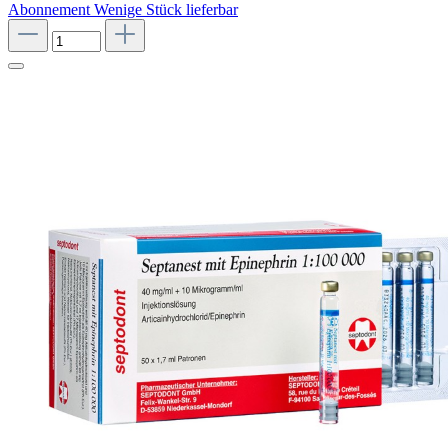
Abonnement
Wenige Stück lieferbar