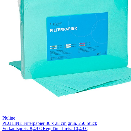
Pluline
PLULINE Filterpapier 36 x 28 cm grün, 250 Stück
Verkaufspreis:
8,49 €
Regulärer Preis:
10,49 €