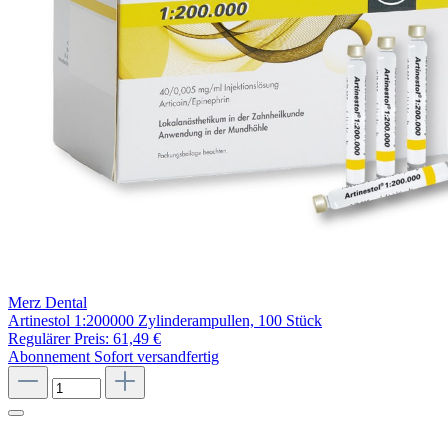
Merz Dental
Artinestol 1:200000 Zylinderampullen, 100 Stück
Regulärer Preis:
61,49 €
Abonnement
Sofort versandfertig