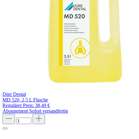
Dürr Dental
MD 520, 2,5 L Flasche
Regulärer Preis:
38,49 €
Abonnement
Sofort versandfertig