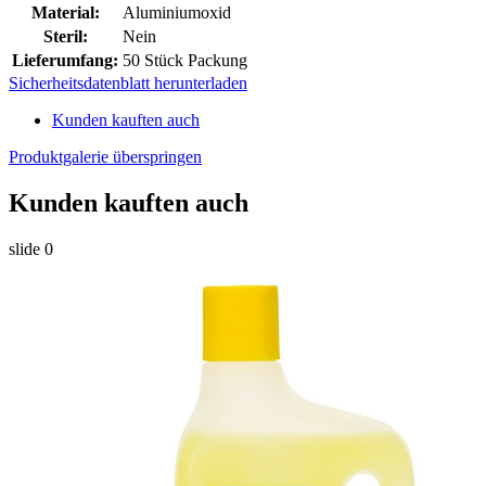
Material:
Aluminiumoxid
Steril:
Nein
Lieferumfang:
50 Stück Packung
Sicherheitsdatenblatt herunterladen
Kunden kauften auch
Produktgalerie überspringen
Kunden kauften auch
slide
0