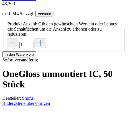
48,30 €
exkl. MwSt. zzgl.
Versand
Produkt Anzahl: Gib den gewünschten Wert ein oder benutze
die Schaltflächen um die Anzahl zu erhöhen oder zu
reduzieren.
In den Warenkorb
Sofort versandfertig
OneGloss unmontiert IC, 50
Stück
Hersteller:
Shofu
Bildergalerie überspringen