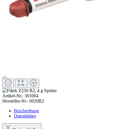
Artikel-Nr.:
301004
Hersteller-Nr.:
6020B2
Beschreibung
Datenblätter