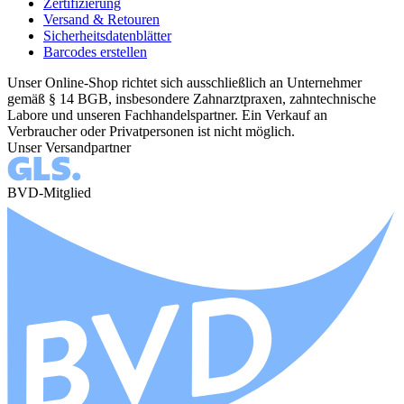
Zertifizierung
Versand & Retouren
Sicherheitsdatenblätter
Barcodes erstellen
Unser Online-Shop richtet sich ausschließlich an Unternehmer
gemäß § 14 BGB, insbesondere Zahnarztpraxen, zahntechnische
Labore und unseren Fachhandelspartner. Ein Verkauf an
Verbraucher oder Privatpersonen ist nicht möglich.
Unser Versandpartner
BVD-Mitglied