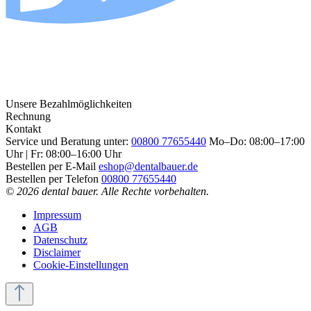
Unsere Bezahlmöglichkeiten
Rechnung
Kontakt
Service und Beratung unter:
00800 77655440
Mo–Do: 08:00–17:00
Uhr | Fr: 08:00–16:00 Uhr
Bestellen per E-Mail
eshop@dentalbauer.de
Bestellen per Telefon
00800 77655440
© 2026 dental bauer. Alle Rechte vorbehalten.
Impressum
AGB
Datenschutz
Disclaimer
Cookie-Einstellungen