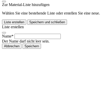
Zur Material-Liste hinzufügen
Wählen Sie eine bestehende Liste oder erstellen Sie eine neue.
Liste erstellen
Speichern und schließen
Liste erstellen
Name*
Der Name darf nicht leer sein.
Abbrechen
Speichern