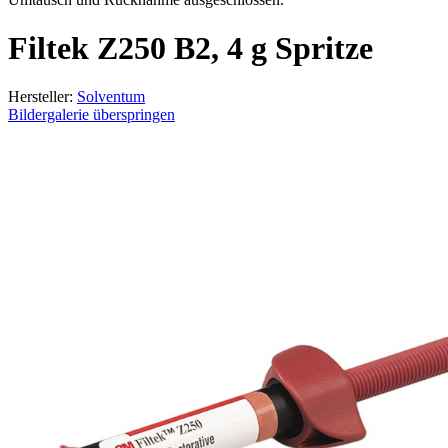
Filtek Z250 B2, 4 g Spritze
Hersteller:
Solventum
Bildergalerie überspringen