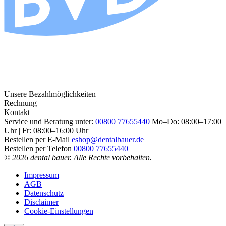
Unsere Bezahlmöglichkeiten
Rechnung
Kontakt
Service und Beratung unter:
00800 77655440
Mo–Do: 08:00–17:00
Uhr | Fr: 08:00–16:00 Uhr
Bestellen per E-Mail
eshop@dentalbauer.de
Bestellen per Telefon
00800 77655440
© 2026 dental bauer. Alle Rechte vorbehalten.
Impressum
AGB
Datenschutz
Disclaimer
Cookie-Einstellungen