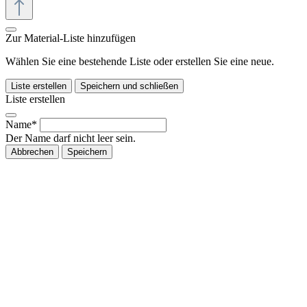
Zur Material-Liste hinzufügen
Wählen Sie eine bestehende Liste oder erstellen Sie eine neue.
Liste erstellen
Speichern und schließen
Liste erstellen
Name*
Der Name darf nicht leer sein.
Abbrechen
Speichern