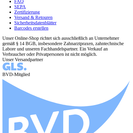
FAQ
SEPA
Zertifizierung
Versand & Retouren
Sicherheitsdatenblätter
Barcodes erstellen
Unser Online-Shop richtet sich ausschließlich an Unternehmer
gemäß § 14 BGB, insbesondere Zahnarztpraxen, zahntechnische
Labore und unseren Fachhandelspartner. Ein Verkauf an
Verbraucher oder Privatpersonen ist nicht möglich.
Unser Versandpartner
BVD-Mitglied