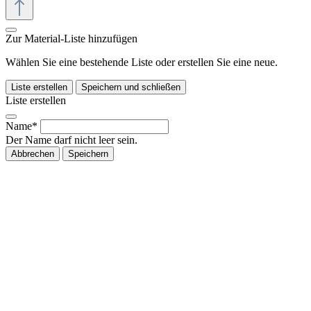
Zur Material-Liste hinzufügen
Wählen Sie eine bestehende Liste oder erstellen Sie eine neue.
Liste erstellen
Speichern und schließen
Liste erstellen
Name*
Der Name darf nicht leer sein.
Abbrechen
Speichern