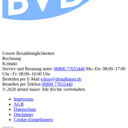
Unsere Bezahlmöglichkeiten
Rechnung
Kontakt
Service und Beratung unter:
00800 77655440
Mo–Do: 08:00–17:00
Uhr | Fr: 08:00–16:00 Uhr
Bestellen per E-Mail
eshop@dentalbauer.de
Bestellen per Telefon
00800 77655440
© 2026 dental bauer. Alle Rechte vorbehalten.
Impressum
AGB
Datenschutz
Disclaimer
Cookie-Einstellungen