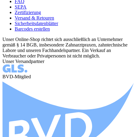
FAQ
SEPA
Zertifizierung
Versand & Retouren
Sicherheitsdatenblätter
Barcodes erstellen
Unser Online-Shop richtet sich ausschließlich an Unternehmer
gemäß § 14 BGB, insbesondere Zahnarztpraxen, zahntechnische
Labore und unseren Fachhandelspartner. Ein Verkauf an
Verbraucher oder Privatpersonen ist nicht möglich.
Unser Versandpartner
BVD-Mitglied