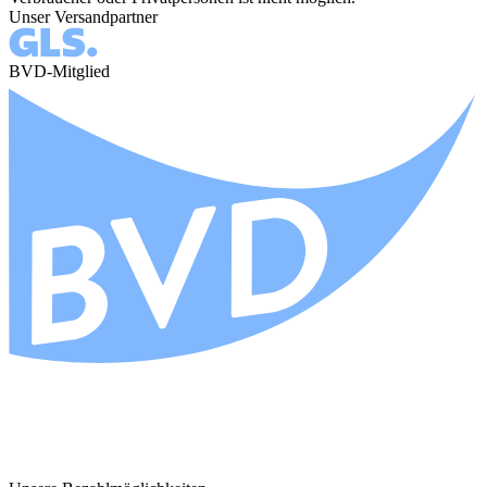
Unser Versandpartner
BVD-Mitglied