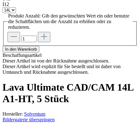
I12
Produkt Anzahl: Gib den gewünschten Wert ein oder benutze
die Schaltflächen um die Anzahl zu erhöhen oder zu
reduzieren.
In den Warenkorb
Beschaffungsartikel
Dieser Artikel ist von der Rücknahme ausgeschlossen.
Dieser Artikel wird explizit für Sie bestellt und ist daher von
Umtausch und Rücknahme ausgeschlossen.
Lava Ultimate CAD/CAM 14L
A1-HT, 5 Stück
Hersteller:
Solventum
Bildergalerie überspringen