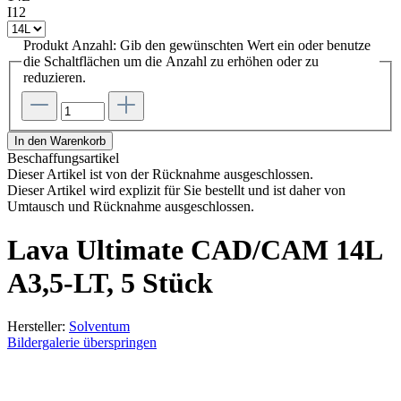
I12
Produkt Anzahl: Gib den gewünschten Wert ein oder benutze
die Schaltflächen um die Anzahl zu erhöhen oder zu
reduzieren.
In den Warenkorb
Beschaffungsartikel
Dieser Artikel ist von der Rücknahme ausgeschlossen.
Dieser Artikel wird explizit für Sie bestellt und ist daher von
Umtausch und Rücknahme ausgeschlossen.
Lava Ultimate CAD/CAM 14L
A3,5-LT, 5 Stück
Hersteller:
Solventum
Bildergalerie überspringen