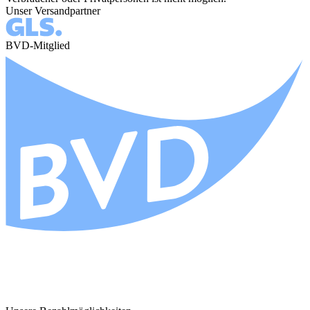
Unser Versandpartner
BVD-Mitglied