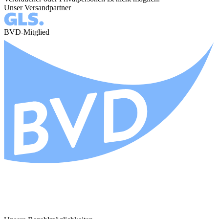
Unser Versandpartner
BVD-Mitglied