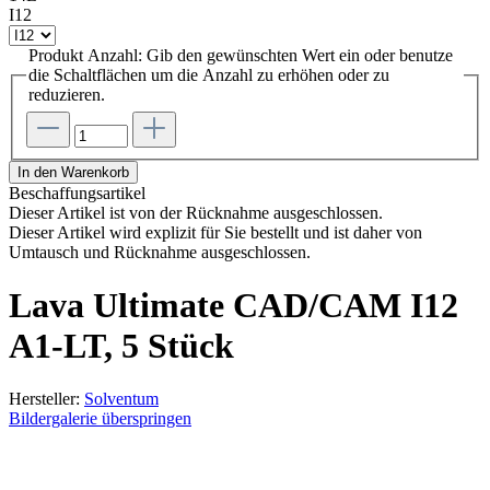
I12
Produkt Anzahl: Gib den gewünschten Wert ein oder benutze
die Schaltflächen um die Anzahl zu erhöhen oder zu
reduzieren.
In den Warenkorb
Beschaffungsartikel
Dieser Artikel ist von der Rücknahme ausgeschlossen.
Dieser Artikel wird explizit für Sie bestellt und ist daher von
Umtausch und Rücknahme ausgeschlossen.
Lava Ultimate CAD/CAM I12
A1-LT, 5 Stück
Hersteller:
Solventum
Bildergalerie überspringen