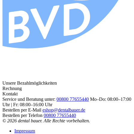
Unsere Bezahlmöglichkeiten
Rechnung
Kontakt
Service und Beratung unter:
00800 77655440
Mo–Do: 08:00–17:00
Uhr | Fr: 08:00–16:00 Uhr
Bestellen per E-Mail
eshop@dentalbauer.de
Bestellen per Telefon
00800 77655440
© 2026 dental bauer. Alle Rechte vorbehalten.
Impressum