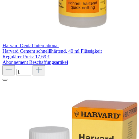
Harvard Dental International
Harvard Cement schnelllhärtend, 40 ml Flüssigkeit
Regulärer Preis:
17,69 €
Abonnement
Beschaffungsartikel