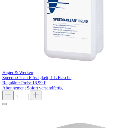
Hager & Werken
Speedo-Clean Flüssigkeit, 1 L Flasche
Regulärer Preis:
18,99 €
Abonnement
Sofort versandfertig