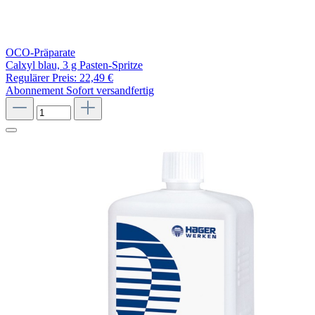
OCO-Präparate
Calxyl blau, 3 g Pasten-Spritze
Regulärer Preis:
22,49 €
Abonnement
Sofort versandfertig