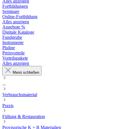
Alles anzeigen
Fortbildungen
Seminare
Online-Fortbildung
Alles anzeigen
Angebote %
Digitale Kataloge
Fundgrube
Instrumente
Pluline
Preisvorteile
Vorteilspakete
Alles anzeigen
Menü schließen
...
Verbrauchsmaterial
Praxis
Füllung & Restauration
Provisorische K + B Materialien