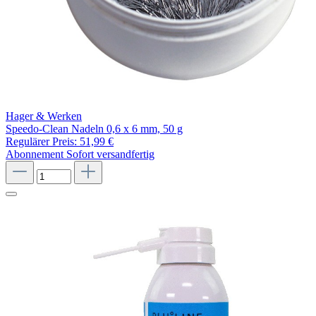
Hager & Werken
Speedo-Clean Nadeln 0,6 x 6 mm, 50 g
Regulärer Preis:
51,99 €
Abonnement
Sofort versandfertig