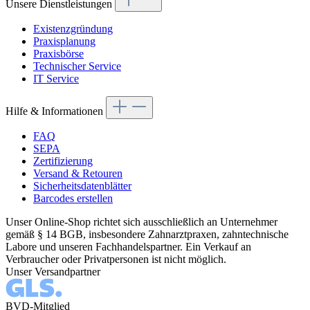
Unsere Dienstleistungen
Existenzgründung
Praxisplanung
Praxisbörse
Technischer Service
IT Service
Hilfe & Informationen
FAQ
SEPA
Zertifizierung
Versand & Retouren
Sicherheitsdatenblätter
Barcodes erstellen
Unser Online-Shop richtet sich ausschließlich an Unternehmer
gemäß § 14 BGB, insbesondere Zahnarztpraxen, zahntechnische
Labore und unseren Fachhandelspartner. Ein Verkauf an
Verbraucher oder Privatpersonen ist nicht möglich.
Unser Versandpartner
BVD-Mitglied