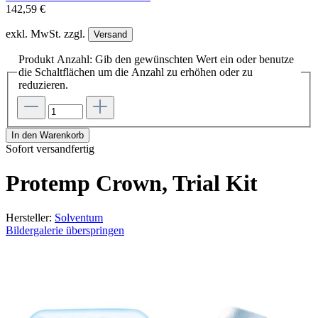
142,59 €
exkl. MwSt. zzgl.
Versand
Produkt Anzahl: Gib den gewünschten Wert ein oder benutze
die Schaltflächen um die Anzahl zu erhöhen oder zu
reduzieren.
In den Warenkorb
Sofort versandfertig
Protemp Crown, Trial Kit
Hersteller:
Solventum
Bildergalerie überspringen