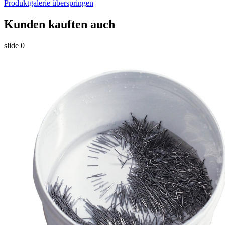
Produktgalerie überspringen
Kunden kauften auch
slide
0