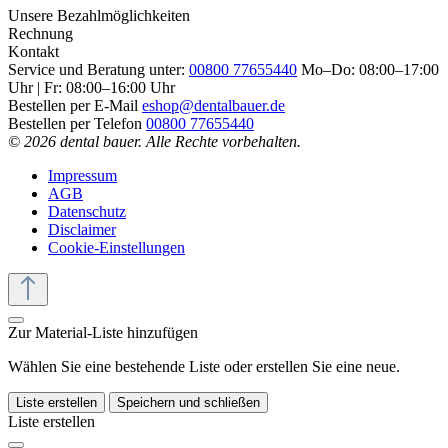
Unsere Bezahlmöglichkeiten
Rechnung
Kontakt
Service und Beratung unter:
00800 77655440
Mo–Do: 08:00–17:00
Uhr | Fr: 08:00–16:00 Uhr
Bestellen per E-Mail
eshop@dentalbauer.de
Bestellen per Telefon
00800 77655440
© 2026 dental bauer. Alle Rechte vorbehalten.
Impressum
AGB
Datenschutz
Disclaimer
Cookie-Einstellungen
Zur Material-Liste hinzufügen
Wählen Sie eine bestehende Liste oder erstellen Sie eine neue.
Liste erstellen
Speichern und schließen
Liste erstellen