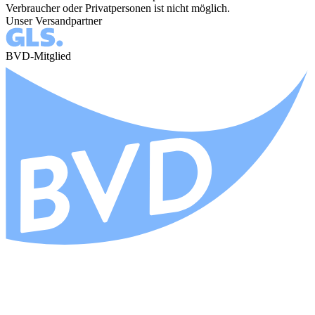
Verbraucher oder Privatpersonen ist nicht möglich.
Unser Versandpartner
BVD-Mitglied