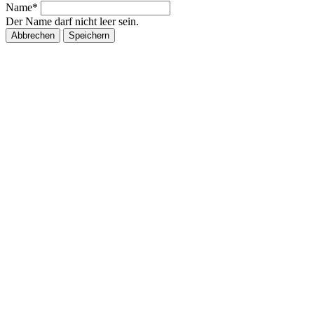
Name*
Der Name darf nicht leer sein.
Abbrechen
Speichern