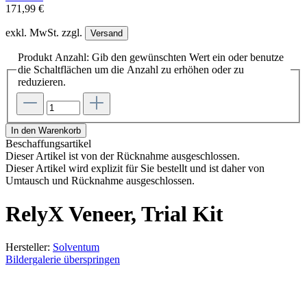
171,99 €
exkl. MwSt. zzgl.
Versand
Produkt Anzahl: Gib den gewünschten Wert ein oder benutze
die Schaltflächen um die Anzahl zu erhöhen oder zu
reduzieren.
In den Warenkorb
Beschaffungsartikel
Dieser Artikel ist von der Rücknahme ausgeschlossen.
Dieser Artikel wird explizit für Sie bestellt und ist daher von
Umtausch und Rücknahme ausgeschlossen.
RelyX Veneer, Trial Kit
Hersteller:
Solventum
Bildergalerie überspringen