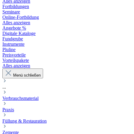
Alles anzeigen
Fortbildungen
Seminare
Online-Fortbildung
Alles anzeigen
Angebote %
Digitale Kataloge
Fundgrube
Instrumente
Pluline
Preisvorteile
Vorteilspakete
Alles anzeigen
Menü schließen
...
Verbrauchsmaterial
Praxis
Füllung & Restauration
Zemente