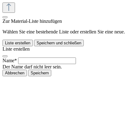
Zur Material-Liste hinzufügen
Wählen Sie eine bestehende Liste oder erstellen Sie eine neue.
Liste erstellen
Speichern und schließen
Liste erstellen
Name*
Der Name darf nicht leer sein.
Abbrechen
Speichern