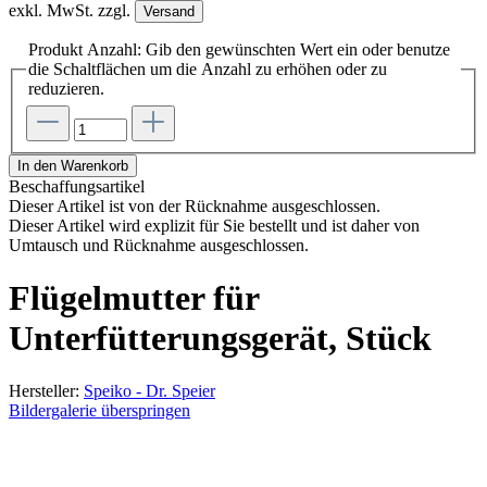
exkl. MwSt. zzgl.
Versand
Produkt Anzahl: Gib den gewünschten Wert ein oder benutze
die Schaltflächen um die Anzahl zu erhöhen oder zu
reduzieren.
In den Warenkorb
Beschaffungsartikel
Dieser Artikel ist von der Rücknahme ausgeschlossen.
Dieser Artikel wird explizit für Sie bestellt und ist daher von
Umtausch und Rücknahme ausgeschlossen.
Flügelmutter für
Unterfütterungsgerät, Stück
Hersteller:
Speiko - Dr. Speier
Bildergalerie überspringen