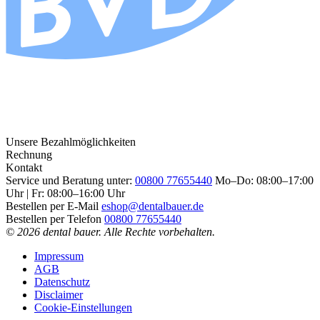
Unsere Bezahlmöglichkeiten
Rechnung
Kontakt
Service und Beratung unter:
00800 77655440
Mo–Do: 08:00–17:00
Uhr | Fr: 08:00–16:00 Uhr
Bestellen per E-Mail
eshop@dentalbauer.de
Bestellen per Telefon
00800 77655440
© 2026 dental bauer. Alle Rechte vorbehalten.
Impressum
AGB
Datenschutz
Disclaimer
Cookie-Einstellungen