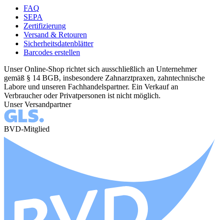
FAQ
SEPA
Zertifizierung
Versand & Retouren
Sicherheitsdatenblätter
Barcodes erstellen
Unser Online-Shop richtet sich ausschließlich an Unternehmer
gemäß § 14 BGB, insbesondere Zahnarztpraxen, zahntechnische
Labore und unseren Fachhandelspartner. Ein Verkauf an
Verbraucher oder Privatpersonen ist nicht möglich.
Unser Versandpartner
BVD-Mitglied