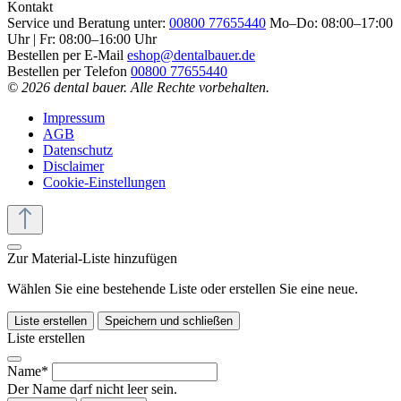
Kontakt
Service und Beratung unter:
00800 77655440
Mo–Do: 08:00–17:00
Uhr | Fr: 08:00–16:00 Uhr
Bestellen per E-Mail
eshop@dentalbauer.de
Bestellen per Telefon
00800 77655440
© 2026 dental bauer. Alle Rechte vorbehalten.
Impressum
AGB
Datenschutz
Disclaimer
Cookie-Einstellungen
Zur Material-Liste hinzufügen
Wählen Sie eine bestehende Liste oder erstellen Sie eine neue.
Liste erstellen
Speichern und schließen
Liste erstellen
Name*
Der Name darf nicht leer sein.