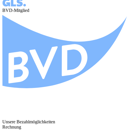
BVD-Mitglied
Unsere Bezahlmöglichkeiten
Rechnung