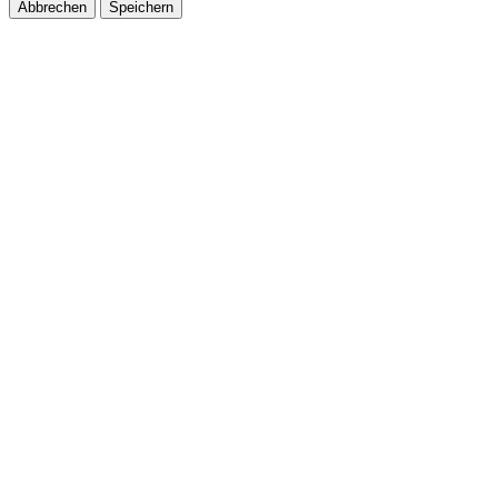
Abbrechen
Speichern