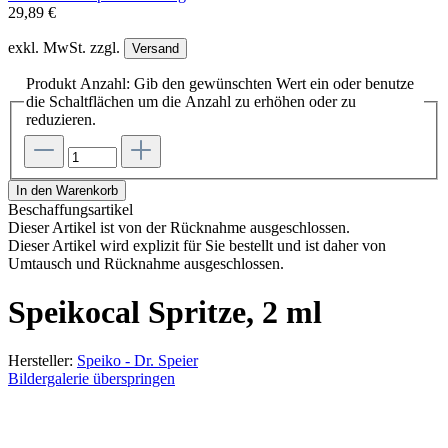
29,89 €
exkl. MwSt. zzgl.
Versand
Produkt Anzahl: Gib den gewünschten Wert ein oder benutze
die Schaltflächen um die Anzahl zu erhöhen oder zu
reduzieren.
In den Warenkorb
Beschaffungsartikel
Dieser Artikel ist von der Rücknahme ausgeschlossen.
Dieser Artikel wird explizit für Sie bestellt und ist daher von
Umtausch und Rücknahme ausgeschlossen.
Speikocal Spritze, 2 ml
Hersteller:
Speiko - Dr. Speier
Bildergalerie überspringen